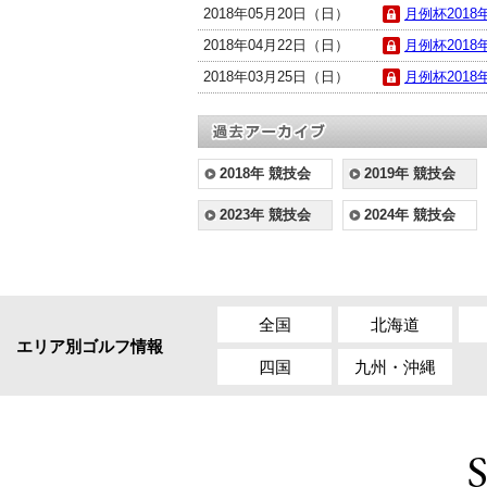
2018年05月20日（日）
月例杯2018年
2018年04月22日（日）
月例杯2018年
2018年03月25日（日）
月例杯2018年
2018年 競技会
2019年 競技会
2023年 競技会
2024年 競技会
全国
北海道
エリア別ゴルフ情報
四国
九州・沖縄