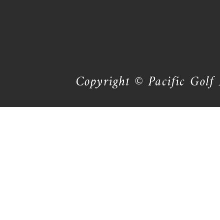
Copyright © Pacific Golf 