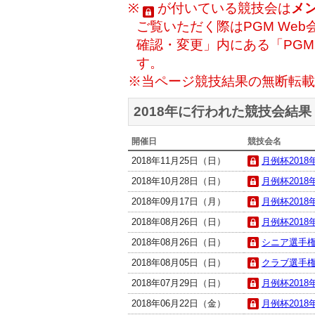
※
が付いている競技会は
メ
ご覧いただく際はPGM Web
確認・変更」内にある「PG
す。
※当ページ競技結果の無断転載
2018年に行われた競技会結果
開催日
競技会名
2018年11月25日（日）
月例杯2018年
2018年10月28日（日）
月例杯2018年
2018年09月17日（月）
月例杯2018年
2018年08月26日（日）
月例杯2018年
2018年08月26日（日）
シニア選手権(
2018年08月05日（日）
クラブ選手権(
2018年07月29日（日）
月例杯2018年
2018年06月22日（金）
月例杯2018年