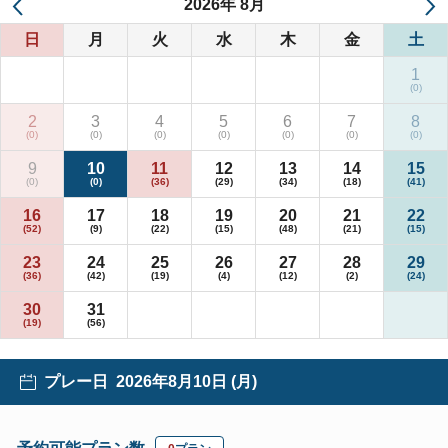
2026
年
8月
日
月
火
水
木
金
土
1
2
3
4
5
6
7
8
9
10
11
12
13
14
15
16
17
18
19
20
21
22
23
24
25
26
27
28
29
30
31
プレー日
2026年8月10日 (月)