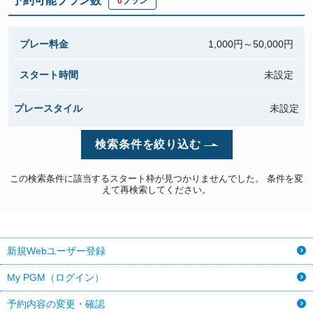
予約可能プラン数
0
プラン
プレー料金
1,000円～
50,000円
スタート時間
未設定
プレースタイル
未設定
検索条件を絞り込む
この検索条件に該当するスタート枠が見つかりませんでした。 条件を変
えて再検索してください。
新規Webユーザー登録
My PGM（ログイン）
予約内容の変更・確認