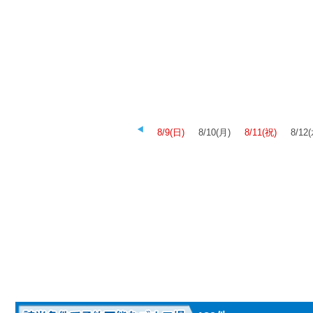
8/9(日)
8/10(月)
8/11(祝)
8/12