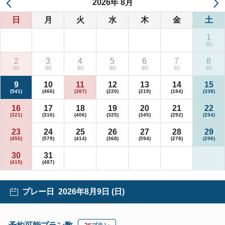
2026
年
8月
日
月
火
水
木
金
土
1
2
3
4
5
6
7
8
9
10
11
12
13
14
15
16
17
18
19
20
21
22
23
24
25
26
27
28
29
30
31
プレー日
2026年8月9日 (日)