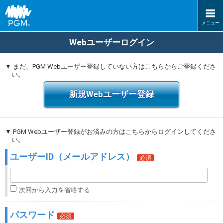
メニュー
Webユーザーログイン
▼ まだ、PGM Webユーザー登録していない方はこちらからご登録くださ
い。
新規Webユーザー登録
▼ PGM Webユーザー登録がお済みの方はこちらからログインしてくださ
い。
ユーザーID（メールアドレス）
次回から入力を省略する
パスワード