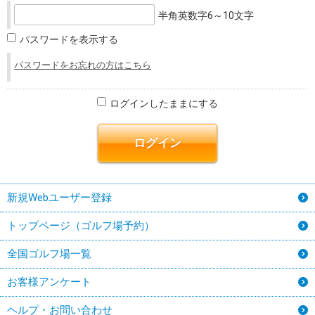
半角英数字6～10文字
パスワードを表示する
パスワードをお忘れの方はこちら
ログインしたままにする
新規Webユーザー登録
トップページ（ゴルフ場予約）
全国ゴルフ場一覧
お客様アンケート
ヘルプ・お問い合わせ