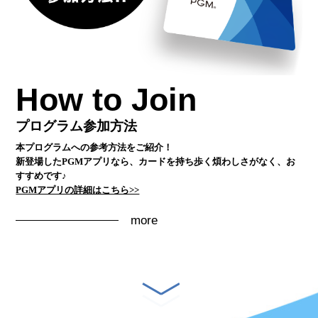
How to Join
プログラム参加方法
本プログラムへの参考方法をご紹介！
新登場したPGMアプリなら、カードを持ち歩く煩わしさがなく、お
すすめです♪
PGMアプリの詳細はこちら>>
more