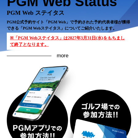
PGM Web Status
PGM Web ステイタス
PGM公式予約サイト「PGM Web」で予約された予約代表者様が獲得
できる「PGM Webステイタス」についてご紹介いたします。
※「PGM Webステイタス」は2027年3月31日(水)をもちまし
て終了となります。
more