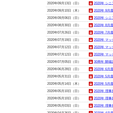
2020年09月13日（日）
2020年 シニ
2020年09月10日（木）
2020年 9月
2020年09月06日（日）
2020年 シニ
2020年08月30日（日）
2020年 8月
2020年07月26日（日）
2020年 7月
2020年07月19日（日）
2020年 マ
2020年07月12日（日）
2020年 マ
2020年07月12日（日）
2020年 マ
2020年07月05日（日）
30周年 開場
2020年06月28日（日）
2020年 6月
2020年05月31日（日）
2020年 5月
2020年05月14日（木）
2020年 5月
2020年05月10日（日）
2020年 理
2020年05月10日（日）
2020年 理事
2020年05月03日（日）
2020年 理
2020年04月26日（日）
2020年 4月