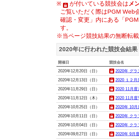
※
が付いている競技会は
メ
ご覧いただく際はPGM Web
確認・変更」内にある「PG
す。
※当ページ競技結果の無断転載
2020年に行われた競技会結果
開催日
競技会名
2020年12月20日（日）
2020年 グ
2020年12月13日（日）
2020 １２月
2020年11月29日（日）
2020 11月
2020年11月12日（木）
2020 11月
2020年10月25日（日）
2020年 10
2020年10月11日（日）
2020年 クラ
2020年10月04日（日）
2020年 ク
2020年09月27日（日）
2020年 9月