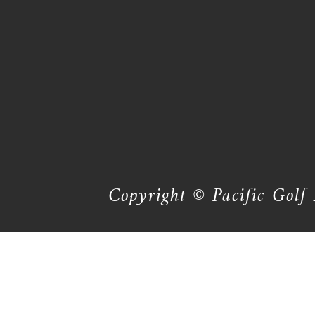
Copyright © Pacific Golf 