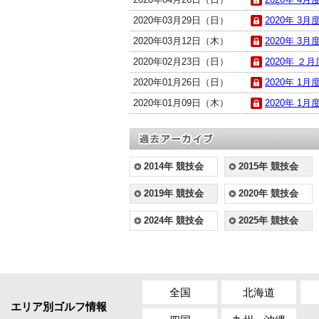
2020年03月29日（日）
2020年 3月
2020年03月12日（木）
2020年 3月
2020年02月23日（日）
2020年 ２月
2020年01月26日（日）
2020年 1月
2020年01月09日（木）
2020年 1月
2014年 競技会
2015年 競技会
2019年 競技会
2020年 競技会
2024年 競技会
2025年 競技会
全国
北海道
エリア別ゴルフ情報