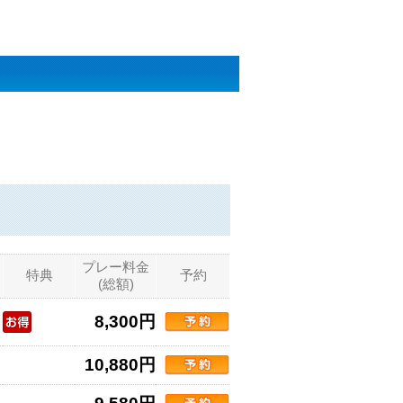
プレー料金
特典
予約
(総額)
8,300円
10,880円