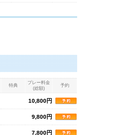
プレー料金
特典
予約
(総額)
10,800円
9,800円
7,800円