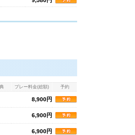
9,580円
典
プレー料金(総額)
予約
8,900円
6,900円
6,900円