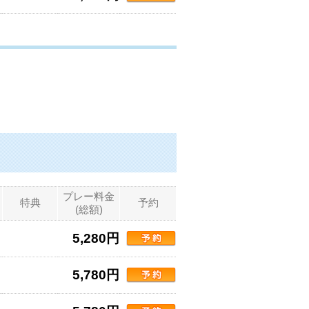
プレー料金
特典
予約
(総額)
5,280円
5,780円