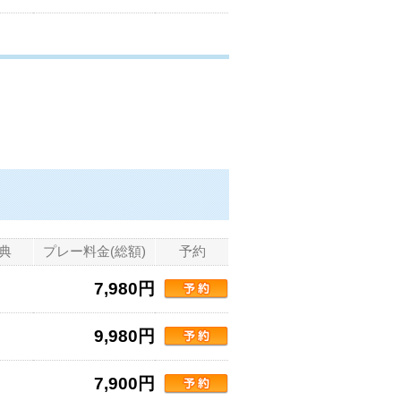
典
プレー料金(総額)
予約
7,980円
9,980円
7,900円