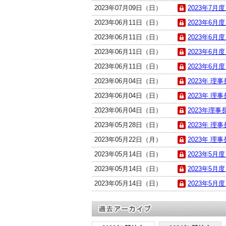
2023年07月09日（日）
2023年7月
2023年06月11日（日）
2023年6月
2023年06月11日（日）
2023年6月
2023年06月11日（日）
2023年6月
2023年06月11日（日）
2023年6月度
2023年06月04日（日）
2023年 理
2023年06月04日（日）
2023年 理事
2023年06月04日（日）
2023年理事
2023年05月28日（日）
2023年 理
2023年05月22日（月）
2023年 理
2023年05月14日（日）
2023年5月
2023年05月14日（日）
2023年5月
2023年05月14日（日）
2023年5月