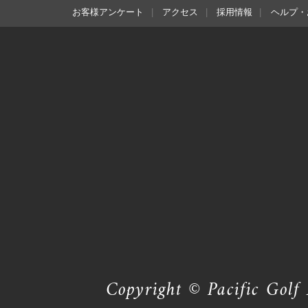
お客様アンケート
アクセス
採用情報
ヘルプ・
Copyright © Pacific Golf 