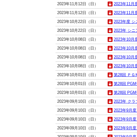
2023年11月12日（日）
2023年11
2023年11月12日（日）
2023年11
2023年10月22日（日）
2023年度 
2023年10月22日（日）
2023年 シニ
2023年10月08日（日）
2023年10
2023年10月08日（日）
2023年10月
2023年10月08日（日）
2023年10
2023年10月08日（日）
2023年10
2023年10月01日（日）
第28回 Ｐ
2023年10月01日（日）
第28回 P
2023年10月01日（日）
第28回 PG
2023年09月10日（日）
2023年 ク
2023年09月10日（日）
2023年9月
2023年09月10日（日）
2023年9月
2023年09月10日（日）
2023年9月
2023年09月10日（日）
2023年9月度