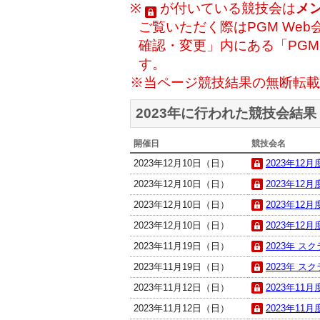
※
が付いている競技会は
メ
ご覧いただく際はPGM Web
確認・変更」内にある「PG
す。
※当ページ競技結果の無断転載
2023年に行われた競技会結果
開催日
競技会名
2023年12月10日（日）
2023年12
2023年12月10日（日）
2023年12
2023年12月10日（日）
2023年12
2023年12月10日（日）
2023年12
2023年11月19日（日）
2023年 ス
2023年11月19日（日）
2023年 ス
2023年11月12日（日）
2023年11
2023年11月12日（日）
2023年11