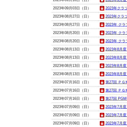
2023年09月03日（日）
2023年クラ
2023年08月27日（日）
2023年クラ
2023年08月27日（日）
2023年 ク
2023年08月20日（日）
2023年 ク
2023年08月20日（日）
2023年 ク
2023年08月13日（日）
2023年8月
2023年08月13日（日）
2023年8月
2023年08月13日（日）
2023年8月
2023年08月13日（日）
2023年8月
2023年07月16日（日）
第27回 Ｐ
2023年07月16日（日）
第27回 Ｐ
2023年07月16日（日）
第27回 PG
2023年07月09日（日）
2023年7月
2023年07月09日（日）
2023年7月
2023年07月09日（日）
2023年7月