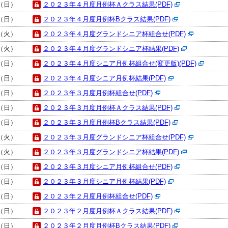
日（日）
２０２３年４月度月例杯Ａクラス結果(PDF)
日（日）
２０２３年４月度月例杯Bクラス結果(PDF)
日（火）
２０２３年４月度グランドシニア杯組合せ(PDF)
日（火）
２０２３年４月度グランドシニア杯結果(PDF)
日（日）
２０２３年４月度シニア月例杯組合せ(変更版)(PDF)
日（日）
２０２３年４月度シニア月例杯結果(PDF)
日（日）
２０２３年３月度月例杯組合せ(PDF)
日（日）
２０２３年３月度月例杯Ａクラス結果(PDF)
日（日）
２０２３年３月度月例杯Bクラス結果(PDF)
日（火）
２０２３年３月度グランドシニア杯組合せ(PDF)
日（火）
２０２３年３月度グランドシニア杯結果(PDF)
日（日）
２０２３年３月度シニア月例杯組合せ(PDF)
日（日）
２０２３年３月度シニア月例杯結果(PDF)
日（日）
２０２３年２月度月例杯組合せ(PDF)
日（日）
２０２３年２月度月例杯Ａクラス結果(PDF)
日（日）
２０２３年２月度月例杯Bクラス結果(PDF)