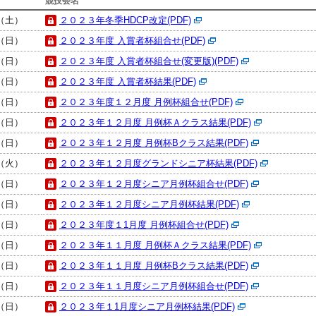
競技会名
日（土）
２０２３年冬季HDCP改定(PDF)
日（日）
２０２３年度 入賞者杯組合せ(PDF)
日（日）
２０２３年度 入賞者杯組合せ(変更版)(PDF)
日（日）
２０２３年度 入賞者杯結果(PDF)
日（日）
２０２３年度１２月度 月例杯組合せ(PDF)
日（日）
２０２３年１２月度 月例杯Ａクラス結果(PDF)
日（日）
２０２３年１２月度 月例杯Bクラス結果(PDF)
日（火）
２０２３年１２月度グランドシニア杯結果(PDF)
日（日）
２０２３年１２月度シニア月例杯組合せ(PDF)
日（日）
２０２３年１２月度シニア月例杯結果(PDF)
日（日）
２０２３年度１1月度 月例杯組合せ(PDF)
日（日）
２０２３年１１月度 月例杯Ａクラス結果(PDF)
日（日）
２０２３年１１月度 月例杯Bクラス結果(PDF)
日（日）
２０２３年１１月度シニア月例杯組合せ(PDF)
日（日）
２０２３年１1月度シニア月例杯結果(PDF)