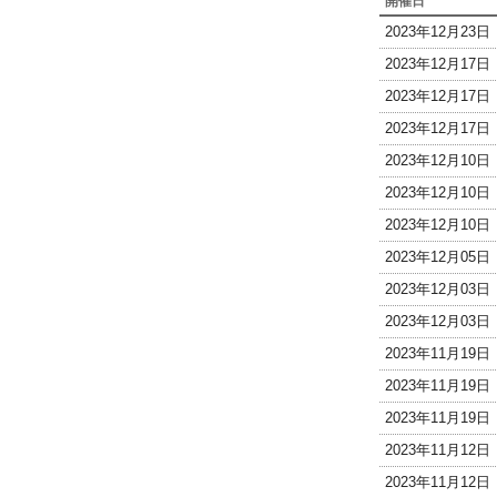
開催日
2023年12月23
2023年12月17
2023年12月17
2023年12月17
2023年12月10
2023年12月10
2023年12月10
2023年12月05
2023年12月03
2023年12月03
2023年11月19
2023年11月19
2023年11月19
2023年11月12
2023年11月12