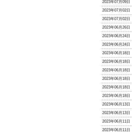
2023年07月09
2023年07月02
2023年07月02
2023年06月26
2023年06月24
2023年06月24
2023年06月18
2023年06月18
2023年06月18
2023年06月18
2023年06月18
2023年06月18
2023年06月13
2023年06月13
2023年06月11
2023年06月11