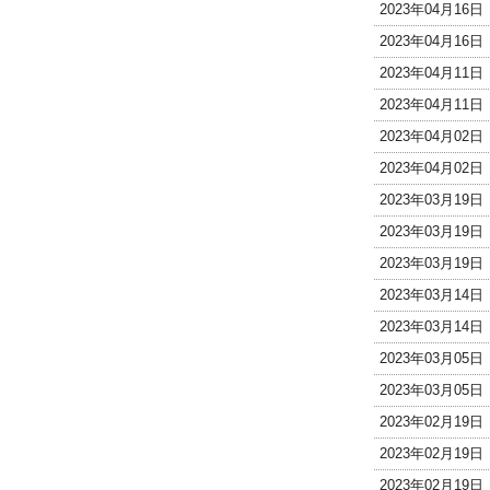
2023年04月16
2023年04月16
2023年04月11
2023年04月11
2023年04月02
2023年04月02
2023年03月19
2023年03月19
2023年03月19
2023年03月14
2023年03月14
2023年03月05
2023年03月05
2023年02月19
2023年02月19
2023年02月19