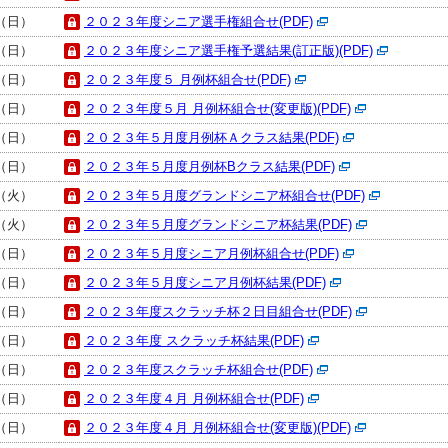
日（日）
２０２３年度シニア選手権組合せ(PDF)
日（日）
２０２３年度シニア選手権予選結果(訂正版)(PDF)
日（日）
２０２３年度５ 月例杯組合せ(PDF)
日（日）
２０２３年度５月 月例杯組合せ(変更版)(PDF)
日（日）
２０２３年５月度月例杯Ａクラス結果(PDF)
日（日）
２０２３年５月度月例杯Bクラス結果(PDF)
日（火）
２０２３年５月度グランドシニア杯組合せ(PDF)
日（火）
２０２３年５月度グランドシニア杯結果(PDF)
日（日）
２０２３年５月度シニア月例杯組合せ(PDF)
日（日）
２０２３年５月度シニア月例杯結果(PDF)
日（日）
２０２３年度スクラッチ杯２日目組合せ(PDF)
日（日）
２０２３年度 スクラッチ杯結果(PDF)
日（日）
２０２３年度スクラッチ杯組合せ(PDF)
日（日）
２０２３年度４月 月例杯組合せ(PDF)
日（日）
２０２３年度４月 月例杯組合せ(変更版)(PDF)