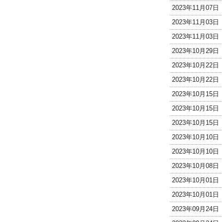
2023年11月07
2023年11月03
2023年11月03
2023年10月29
2023年10月22
2023年10月22
2023年10月15
2023年10月15
2023年10月15
2023年10月10
2023年10月10
2023年10月08
2023年10月01
2023年10月01
2023年09月24