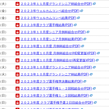
日（火）
２０２３年１１月度グランドシニア杯組合せ(PDF)
日（金）
２０２３年ウェルカムコンペ組合せ(PDF)
日（金）
２０２３年ウェルカムコンペ結果(PDF)
日（日）
２０２３年度クラブ選手権結果(PDF)
日（日）
２０２３年１０月度シニア月例杯組合せ(PDF)
日（日）
２０２３年１０月度シニア月例杯結果(PDF)
日（日）
２０２３年度１０月度 月例杯組合せ(PDF)
日（日）
２０２３年度１０月度 月例杯組合せ(HD変更版)(PDF)
日（日）
２０２３年度１０月度 月例杯組合せ(再変更版)(PDF)
日（火）
２０２３年１０月度グランドシニア杯組合せ(PDF)
日（火）
２０２３年１０月度グランドシニア杯結果(PDF)
日（日）
２０２３年度クラブ選手権準決勝結果(PDF)
日（日）
２０２３年度クラブ選手権１・２回戦組合せ(PDF)
日（日）
２０２３年度クラブ選手権１・２回戦結果(PDF)
日（日）
２０２３年度 クラブ選手権予選２日目組合せ(PDF)