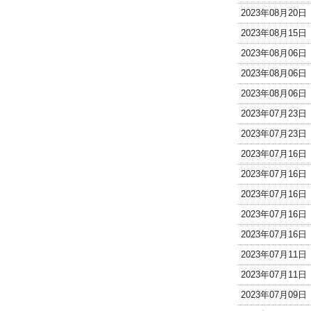
2023年08月20
2023年08月15
2023年08月06
2023年08月06
2023年08月06
2023年07月23
2023年07月23
2023年07月16
2023年07月16
2023年07月16
2023年07月16
2023年07月16
2023年07月11
2023年07月11
2023年07月09