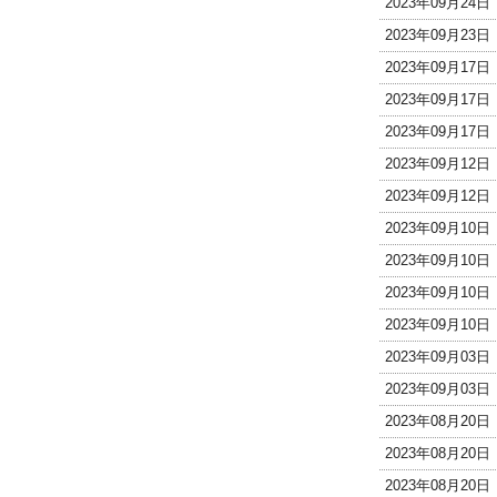
2023年09月24
2023年09月23
2023年09月17
2023年09月17
2023年09月17
2023年09月12
2023年09月12
2023年09月10
2023年09月10
2023年09月10
2023年09月10
2023年09月03
2023年09月03
2023年08月20
2023年08月20
2023年08月20