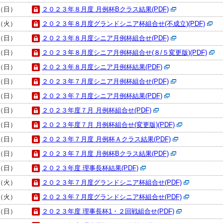
日（日）
２０２３年８月度 月例杯Bクラス結果(PDF)
日（火）
２０２３年８月度グランドシニア杯組合せ(不成立)(PDF)
日（日）
２０２３年８月度シニア月例杯組合せ(PDF)
日（日）
２０２３年８月度シニア月例杯組合せ(８/５変更版)(PDF)
日（日）
２０２３年８月度シニア月例杯結果(PDF)
日（日）
２０２３年７月度シニア月例杯組合せ(PDF)
日（日）
２０２３年７月度シニア月例杯結果(PDF)
日（日）
２０２３年度７月 月例杯組合せ(PDF)
日（日）
２０２３年度７月 月例杯組合せ(変更版)(PDF)
日（日）
２０２３年７月度 月例杯Ａクラス結果(PDF)
日（日）
２０２３年７月度 月例杯Bクラス結果(PDF)
日（日）
２０２３年度 理事長杯結果(PDF)
日（火）
２０２３年７月度グランドシニア杯組合せ(PDF)
日（火）
２０２３年７月度グランドシニア杯組合せ(PDF)
日（日）
２０２３年度 理事長杯1・２回戦組合せ(PDF)