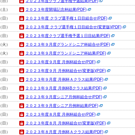
日（日）
２０２３年度クラブ選手権予選結果(PDF)
日（土）
２０２３年度開場記念杯結果(PDF)
日（日）
２０２３年度 クラブ選手権１日目組合せ(PDF)
日（日）
２０２３年度 クラブ選手権１日目組合せ(変更版)(PDF)
日（日）
２０２３年度クラブ選手権予選１日目結果(PDF)
日（火）
２０２３年９月度グランドシニア杯組合せ(PDF)
日（火）
２０２３年９月度グランドシニア杯結果(PDF)
日（日）
２０２３年度９月度 月例杯組合せ(PDF)
日（日）
２０２３年度９月 月例杯組合せ(変更版)(PDF)
日（日）
２０２３年９月度 月例杯Ａクラス結果(PDF)
日（日）
２０２３年９月度 月例杯Bクラス結果(PDF)
日（日）
２０２３年９月度シニア月例杯組合せ(PDF)
日（日）
２０２３年９月度シニア月例杯結果(PDF)
日（日）
２０２３年度８月度 月例杯組合せ(PDF)
日（日）
２０２３年度８月 月例杯組合せ(変更版)(PDF)
日（日）
２０２３年８月度 月例杯Ａクラス結果(PDF)