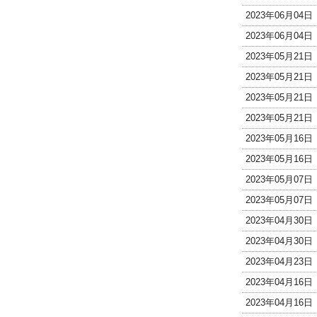
2023年06月04
2023年06月04
2023年05月21
2023年05月21
2023年05月21
2023年05月21
2023年05月16
2023年05月16
2023年05月07
2023年05月07
2023年04月30
2023年04月30
2023年04月23
2023年04月16
2023年04月16