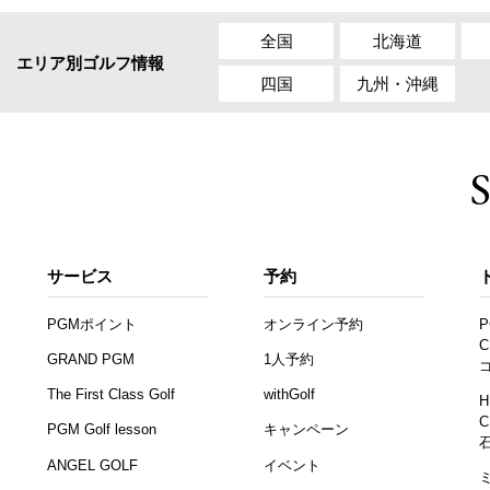
全国
北海道
エリア別ゴルフ情報
四国
九州・沖縄
サービス
予約
PGMポイント
オンライン予約
P
C
GRAND PGM
1人予約
The First Class Golf
withGolf
H
C
PGM Golf lesson
キャンペーン
ANGEL GOLF
イベント