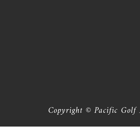
Copyright © Pacific Golf 