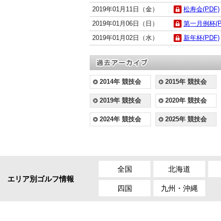
2019年01月11日（金）
松寿会(PDF)
2019年01月06日（日）
第一月例杯(P
2019年01月02日（水）
新年杯(PDF)
2014年 競技会
2015年 競技会
2019年 競技会
2020年 競技会
2024年 競技会
2025年 競技会
全国
北海道
エリア別ゴルフ情報
四国
九州・沖縄