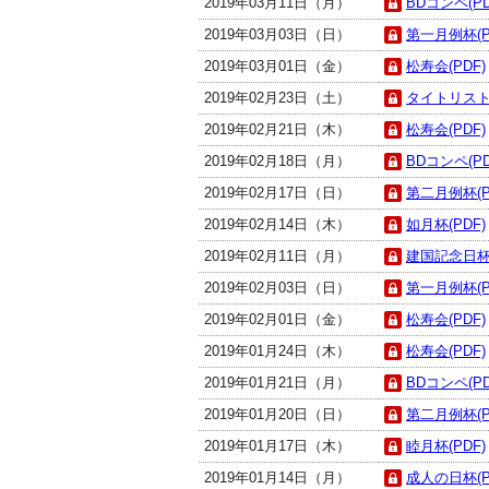
2019年03月11日（月）
BDコンペ(PD
2019年03月03日（日）
第一月例杯(P
2019年03月01日（金）
松寿会(PDF)
2019年02月23日（土）
タイトリストC
2019年02月21日（木）
松寿会(PDF)
2019年02月18日（月）
BDコンペ(PD
2019年02月17日（日）
第二月例杯(P
2019年02月14日（木）
如月杯(PDF)
2019年02月11日（月）
建国記念日杯(
2019年02月03日（日）
第一月例杯(P
2019年02月01日（金）
松寿会(PDF)
2019年01月24日（木）
松寿会(PDF)
2019年01月21日（月）
BDコンペ(PD
2019年01月20日（日）
第二月例杯(P
2019年01月17日（木）
睦月杯(PDF)
2019年01月14日（月）
成人の日杯(P