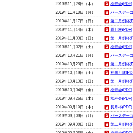
2019年11月28日（木）
松寿会(PDF)
2019年11月18日（月）
バースデーコン
2019年11月17日（日）
第二月例杯(P
2019年11月14日（木）
霜月杯(PDF)
2019年11月03日（日）
第一月例杯(P
2019年11月02日（土）
松寿会(PDF)
2019年10月21日（月）
バースデーコン
2019年10月20日（日）
第二月例杯(P
2019年10月19日（土）
神無月杯(PD
2019年10月13日（日）
第一月例杯(P
2019年10月04日（金）
松寿会(PDF)
2019年09月26日（木）
松寿会(PDF)
2019年09月19日（木）
長月杯(PDF)
2019年09月09日（月）
バースデーコン
2019年09月08日（日）
第二月例杯(P
2019年09月06日（金）
松寿会(PDF)