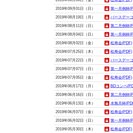
2019年09月01日（日）
第一月例杯(P
2019年08月19日（月）
バースデーコン
2019年08月11日（日）
第二月例杯(P
2019年08月04日（日）
第一月例杯(P
2019年08月02日（金）
松寿会(PDF)
2019年07月25日（木）
松寿会(PDF)
2019年07月22日（月）
バースデーコン
2019年07月07日（日）
第一月例杯(P
2019年07月05日（金）
松寿会(PDF)
2019年06月17日（月）
BDコンペ(PD
2019年06月16日（日）
第二月例杯(P
2019年06月13日（木）
水無月杯(PD
2019年06月07日（金）
松寿会(PDF)
2019年06月02日（日）
第一月例杯(P
2019年05月30日（木）
松寿会(PDF)