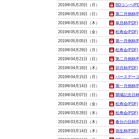
2019年05月20日（月）
BDコンペ(PD
2019年05月19日（日）
第二月例杯(P
2019年05月16日（木）
皐月杯(PDF)
2019年05月10日（金）
松寿会(PDF)
2019年05月05日（日）
第一月例杯(P
2019年04月29日（月）
松寿会(PDF)
2019年04月21日（日）
第二月例杯(P
2019年04月18日（木）
卯月杯(PDF)
2019年04月15日（月）
バースデーコン
2019年04月14日（日）
第一月例杯(P
2019年04月07日（日）
開場記念日杯(
2019年04月05日（金）
松寿会(PDF)
2019年03月28日（木）
松寿会(PDF)
2019年03月21日（木）
春分の日杯(P
2019年03月14日（木）
弥生杯(PDF)