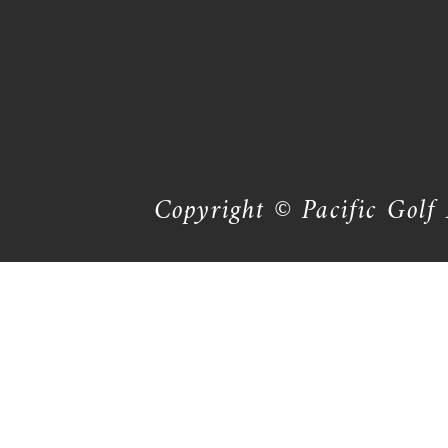
Copyright © Pacific Golf 