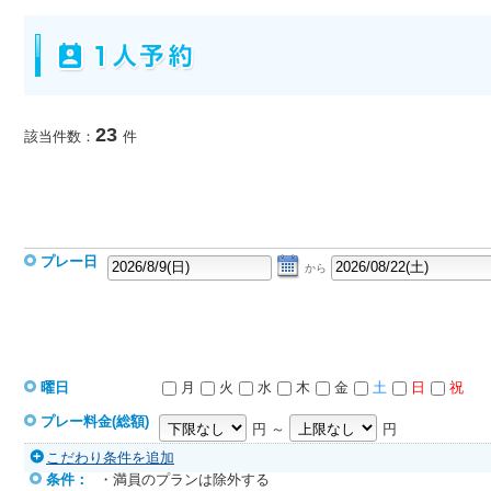
23
該当件数：
件
プレー日
から
曜日
月
火
水
木
金
土
日
祝
プレー料金(総額)
円 ～
円
こだわり条件を追加
条件：
・満員のプランは除外する