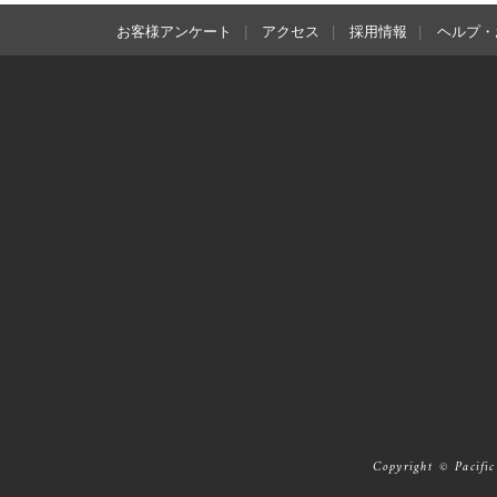
お客様アンケート
アクセス
採用情報
ヘルプ・
Copyright © Pacific