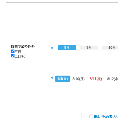
8月
9月
10月
平日
土日祝
8/9(日)
8/10(月)
8/11(祝)
8/12(水
既に予約者の