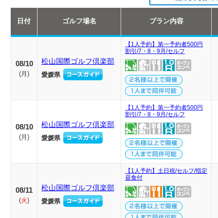
日付
ゴルフ場名
プラン内容
【1人予約】第一予約者500円
割引/7・8・9月/セルフ
松山国際ゴルフ倶楽部
08/10
(
月
)
愛媛県
【1人予約】第一予約者500円
割引/7・8・9月/セルフ
松山国際ゴルフ倶楽部
08/10
(
月
)
愛媛県
【1人予約】土日祝/セルフ/指定
昼食付
松山国際ゴルフ倶楽部
08/11
(
火
)
愛媛県