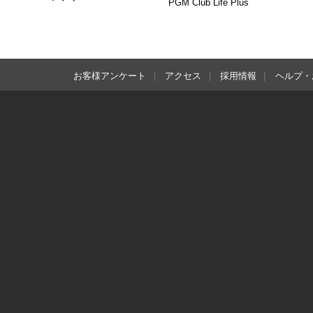
PGM Club Life Plus
お客様アンケート
アクセス
採用情報
ヘルプ・