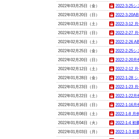
2022年03月25日（金）
2022-3-25
2022年03月20日（日）
2022-3-20A
2022年03月12日（土）
2022-3-12 
2022年02月27日（日）
2022-2-27
2022年02月26日（土）
2022-2-26 
2022年02月25日（金）
2022-2-25
2022年02月20日（日）
2022-2-20
2022年02月12日（土）
2022-2-12
2022年01月28日（金）
2022-1-28
2022年01月23日（日）
2022-1-23
2022年01月22日（土）
2022-1-22
2022年01月16日（日）
2022-1-16
2022年01月08日（土）
2022-1-8 
2022年01月04日（火）
2022-1-4 初
2022年01月03日（月）
2022-1-3 初