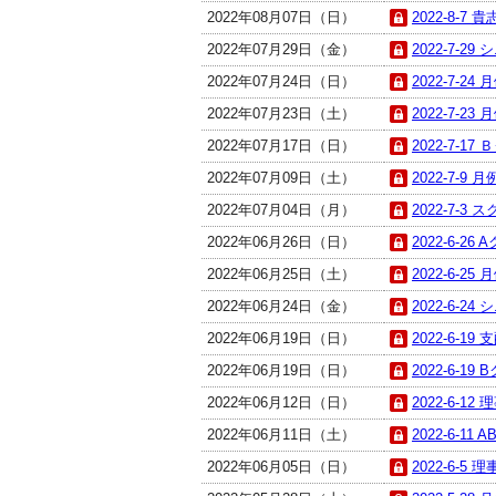
2022年08月07日（日）
2022-8-7
2022年07月29日（金）
2022-7-29
2022年07月24日（日）
2022-7-24
2022年07月23日（土）
2022-7-23
2022年07月17日（日）
2022-7-17
2022年07月09日（土）
2022-7-9 
2022年07月04日（月）
2022-7-3
2022年06月26日（日）
2022-6-26 
2022年06月25日（土）
2022-6-25
2022年06月24日（金）
2022-6-24
2022年06月19日（日）
2022-6-1
2022年06月19日（日）
2022-6-19 
2022年06月12日（日）
2022-6-12
2022年06月11日（土）
2022-6-11 
2022年06月05日（日）
2022-6-5