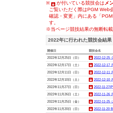
※
が付いている競技会は
メ
ご覧いただく際はPGM Web
確認・変更」内にある「PG
す。
※当ページ競技結果の無断転載
2022年に行われた競技会結果
開催日
競技会名
2022年12月25日（日）
2022-12-
2022年12月17日（土）
2022-12-1
2022年12月11日（日）
2022-12-1
2022年12月10日（土）
2022-12-1
2022年11月27日（日）
2022-11-27(
2022年11月26日（土）
2022-11-2
2022年11月25日（金）
2022-11-2
2022年11月20日（日）
2022-11-20