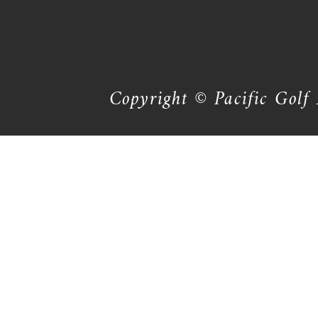
Copyright © Pacific Golf 