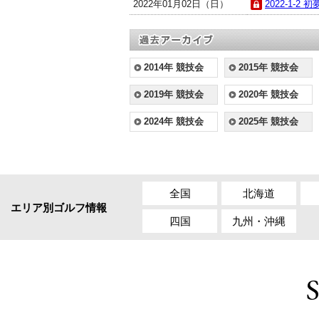
2022年01月02日（日）
2022-1-2 初
2014年 競技会
2015年 競技会
2019年 競技会
2020年 競技会
2024年 競技会
2025年 競技会
全国
北海道
エリア別ゴルフ情報
四国
九州・沖縄