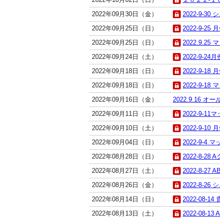
2022年09月30日（金）
2022-9-30
2022年09月25日（日）
2022-9-25
2022年09月25日（日）
2022.9.
2022年09月24日（土）
2022-9-24
2022年09月18日（日）
2022-9-18
2022年09月18日（日）
2022-9-1
2022年09月16日（金）
2022.9.16 
2022年09月11日（日）
2022-9-
2022年09月10日（土）
2022-9-10
2022年09月04日（日）
2022-9-4
2022年08月28日（日）
2022-8-28 
2022年08月27日（土）
2022-8-27 
2022年08月26日（金）
2022-8-26
2022年08月14日（日）
2022-08-
2022年08月13日（土）
2022-08-13