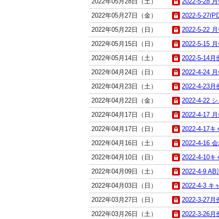
2022年05月28日（土）
2022-5-28
2022年05月27日（金）
2022-5-27(P
2022年05月22日（日）
2022-5-22
2022年05月15日（日）
2022-5-15
2022年05月14日（土）
2022-5-14
2022年04月24日（日）
2022-4-24
2022年04月23日（土）
2022-4-23
2022年04月22日（金）
2022-4-22
2022年04月17日（日）
2022-4-17
2022年04月17日（日）
2022-4-1
2022年04月16日（土）
2022-4-16
2022年04月10日（日）
2022-4-1
2022年04月09日（土）
2022-4-9 A
2022年04月03日（日）
2022-4-3 
2022年03月27日（日）
2022-3-27
2022年03月26日（土）
2022-3-26