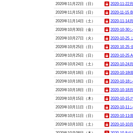
2020年11月22日（日）
2020-11-2
2020年11月15日（日）
2020-11-15
2020年11月14日（土）
2020-11-1
2020年10月30日（金）
2020-10-3
2020年10月27日（火）
2020-10-
2020年10月25日（日）
2020.10.
2020年10月25日（日）
2020-10-25
2020年10月24日（土）
2020-10-2
2020年10月18日（日）
2020-10
2020年10月18日（日）
2020-10-
2020年10月18日（日）
2020-10-1
2020年10月15日（木）
2020-10-
2020年10月11日（日）
2020-10-
2020年10月11日（日）
2020-10-
2020年10月10日（土）
2020-10-1
2020年10月08日（木）
2020-10-