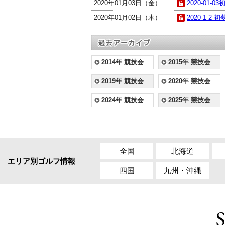
2020年01月03日（金）
2020-01-0
2020年01月02日（木）
2020-1-2 初
2014年 競技会
2015年 競技会
2019年 競技会
2020年 競技会
2024年 競技会
2025年 競技会
全国
北海道
エリア別ゴルフ情報
四国
九州・沖縄