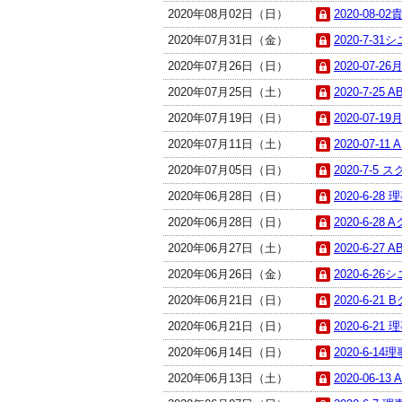
2020年08月02日（日）
2020-08-
2020年07月31日（金）
2020-7-31
2020年07月26日（日）
2020-07-2
2020年07月25日（土）
2020-7-25 
2020年07月19日（日）
2020-07-1
2020年07月11日（土）
2020-07-11
2020年07月05日（日）
2020-7-5
2020年06月28日（日）
2020-6-28
2020年06月28日（日）
2020-6-28 
2020年06月27日（土）
2020-6-27 
2020年06月26日（金）
2020-6-26
2020年06月21日（日）
2020-6-21 
2020年06月21日（日）
2020-6-2
2020年06月14日（日）
2020-6-1
2020年06月13日（土）
2020-06-13