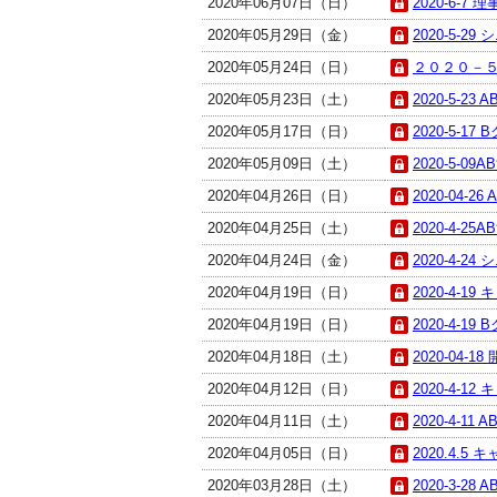
2020年06月07日（日）
2020-6-7
2020年05月29日（金）
2020-5-29
2020年05月24日（日）
２０２０－５
2020年05月23日（土）
2020-5-23 
2020年05月17日（日）
2020-5-17 
2020年05月09日（土）
2020-5-09A
2020年04月26日（日）
2020-04-26
2020年04月25日（土）
2020-4-25A
2020年04月24日（金）
2020-4-24
2020年04月19日（日）
2020-4-1
2020年04月19日（日）
2020-4-19 
2020年04月18日（土）
2020-04-1
2020年04月12日（日）
2020-4-1
2020年04月11日（土）
2020-4-11 
2020年04月05日（日）
2020.4.5
2020年03月28日（土）
2020-3-28 