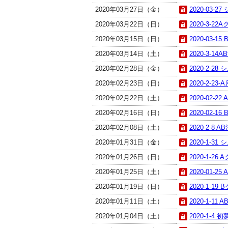
2020年03月27日（金）
2020-03-2
2020年03月22日（日）
2020-3-22
2020年03月15日（日）
2020-03-15
2020年03月14日（土）
2020-3-14A
2020年02月28日（金）
2020-2-28
2020年02月23日（日）
2020-2-23-
2020年02月22日（土）
2020-02-22
2020年02月16日（日）
2020-02-16
2020年02月08日（土）
2020-2-8 A
2020年01月31日（金）
2020-1-31
2020年01月26日（日）
2020-1-26 
2020年01月25日（土）
2020-01-25
2020年01月19日（日）
2020-1-19 
2020年01月11日（土）
2020-1-11 
2020年01月04日（土）
2020-1-4 初