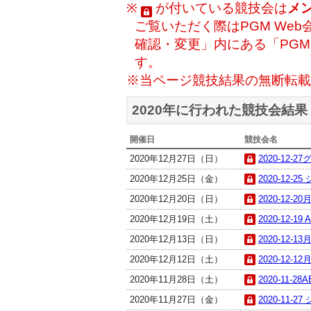
※
が付いている競技会は
メ
ご覧いただく際はPGM Web
確認・変更」内にある「PG
す。
※当ページ競技結果の無断転載
2020年に行われた競技会結果
開催日
競技会名
2020年12月27日（日）
2020-12-
2020年12月25日（金）
2020-12-2
2020年12月20日（日）
2020-12-2
2020年12月19日（土）
2020-12-19
2020年12月13日（日）
2020-12-1
2020年12月12日（土）
2020-12-1
2020年11月28日（土）
2020-11-28
2020年11月27日（金）
2020-11-2