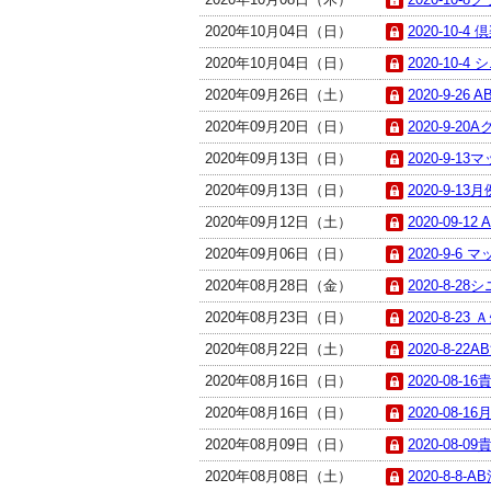
2020年10月04日（日）
2020-10-
2020年10月04日（日）
2020-10-
2020年09月26日（土）
2020-9-26 
2020年09月20日（日）
2020-9-20
2020年09月13日（日）
2020-9-
2020年09月13日（日）
2020-9-13
2020年09月12日（土）
2020-09-12
2020年09月06日（日）
2020-9-
2020年08月28日（金）
2020-8-28
2020年08月23日（日）
2020-8-23 Ａ
2020年08月22日（土）
2020-8-22A
2020年08月16日（日）
2020-08-1
2020年08月16日（日）
2020-08-1
2020年08月09日（日）
2020-08-
2020年08月08日（土）
2020-8-8-A