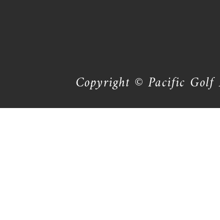
Copyright © Pacific Golf 