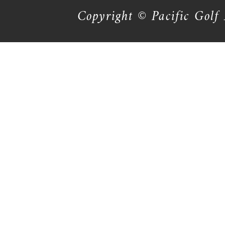
Copyright © Pacific Golf 