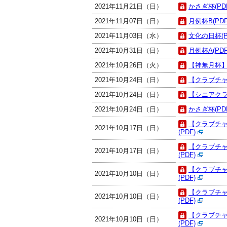
2021年11月21日（日）
かさぎ杯(PD
2021年11月07日（日）
月例杯B(PDF
2021年11月03日（水）
文化の日杯(P
2021年10月31日（日）
月例杯A(PDF
2021年10月26日（火）
【神無月杯】
2021年10月24日（日）
【クラブチャ
2021年10月24日（日）
【シニアクラ
2021年10月24日（日）
かさぎ杯(PD
【クラブチ
2021年10月17日（日）
(PDF)
【クラブチ
2021年10月17日（日）
(PDF)
【クラブチャ
2021年10月10日（日）
(PDF)
【クラブチャ
2021年10月10日（日）
(PDF)
【クラブチャ
2021年10月10日（日）
(PDF)