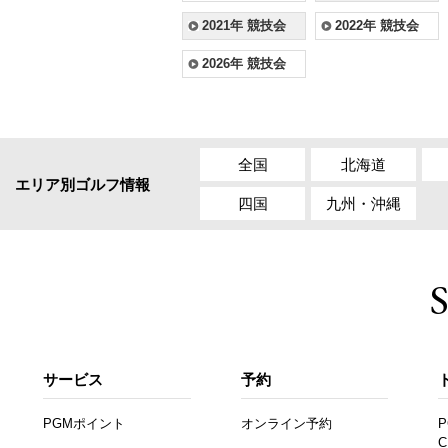
2021年 競技会
2022年 競技会
2026年 競技会
全国
北海道
エリア別ゴルフ情報
四国
九州・沖縄
サービス
予約
PGMポイント
オンライン予約
P
C