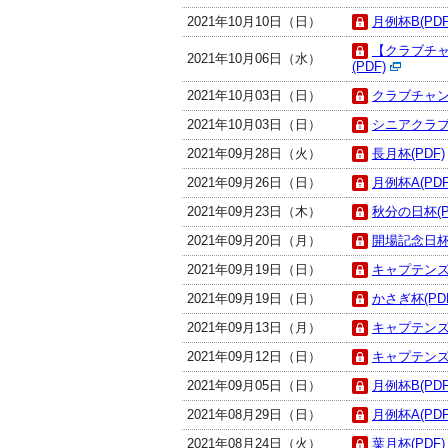
2021年10月10日（日）
月例杯B(PDF
【クラブチャ
2021年10月06日（水）
(PDF)
2021年10月03日（日）
クラブチャン
2021年10月03日（日）
シニアクラブ
2021年09月28日（火）
長月杯(PDF)
2021年09月26日（日）
月例杯A(PDF
2021年09月23日（木）
秋分の日杯(P
2021年09月20日（月）
開場記念日杯(
2021年09月19日（日）
キャプテンズ
2021年09月19日（日）
かさぎ杯(PD
2021年09月13日（月）
キャプテンズ
2021年09月12日（日）
キャプテンズ
2021年09月05日（日）
月例杯B(PDF
2021年08月29日（日）
月例杯A(PDF
2021年08月24日（火）
葉月杯(PDF)