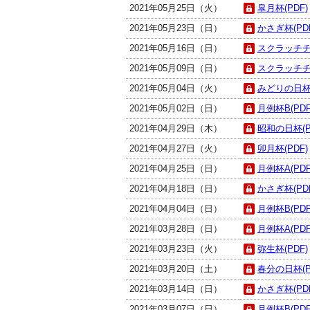
2021年05月25日（火）
皐月杯(PDF)
2021年05月23日（日）
かさぎ杯(PD
2021年05月16日（日）
スクラッチチ
2021年05月09日（日）
スクラッチチ
2021年05月04日（火）
みどりの日杯(
2021年05月02日（日）
月例杯B(PDF
2021年04月29日（木）
昭和の日杯(P
2021年04月27日（火）
卯月杯(PDF)
2021年04月25日（日）
月例杯A(PDF
2021年04月18日（日）
かさぎ杯(PD
2021年04月04日（日）
月例杯B(PDF
2021年03月28日（日）
月例杯A(PDF
2021年03月23日（火）
弥生杯(PDF)
2021年03月20日（土）
春分の日杯(P
2021年03月14日（日）
かさぎ杯(PD
2021年03月07日（日）
月例杯B(PDF