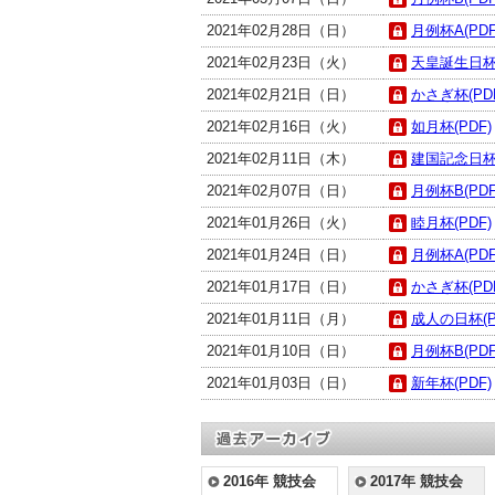
2021年02月28日（日）
月例杯A(PDF
2021年02月23日（火）
天皇誕生日杯(
2021年02月21日（日）
かさぎ杯(PD
2021年02月16日（火）
如月杯(PDF)
2021年02月11日（木）
建国記念日杯(
2021年02月07日（日）
月例杯B(PDF
2021年01月26日（火）
睦月杯(PDF)
2021年01月24日（日）
月例杯A(PDF
2021年01月17日（日）
かさぎ杯(PD
2021年01月11日（月）
成人の日杯(P
2021年01月10日（日）
月例杯B(PDF
2021年01月03日（日）
新年杯(PDF)
2016年 競技会
2017年 競技会