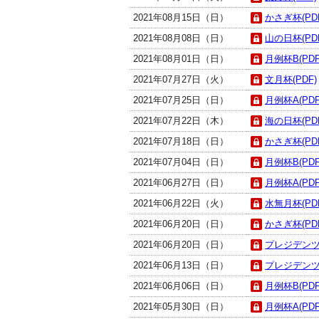
2021年08月15日（日）
かさぎ杯(PD
2021年08月08日（日）
山の日杯(PD
2021年08月01日（日）
月例杯B(PDF
2021年07月27日（火）
文月杯(PDF)
2021年07月25日（日）
月例杯A(PDF
2021年07月22日（木）
海の日杯(PD
2021年07月18日（日）
かさぎ杯(PD
2021年07月04日（日）
月例杯B(PDF
2021年06月27日（日）
月例杯A(PDF
2021年06月22日（火）
水無月杯(PD
2021年06月20日（日）
かさぎ杯(PD
2021年06月20日（日）
プレジデンツカ
2021年06月13日（日）
プレジデンツカ
2021年06月06日（日）
月例杯B(PDF
2021年05月30日（日）
月例杯A(PDF