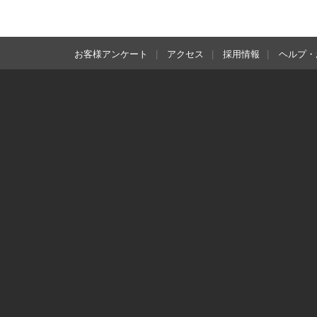
お客様アンケート
アクセス
採用情報
ヘルプ・