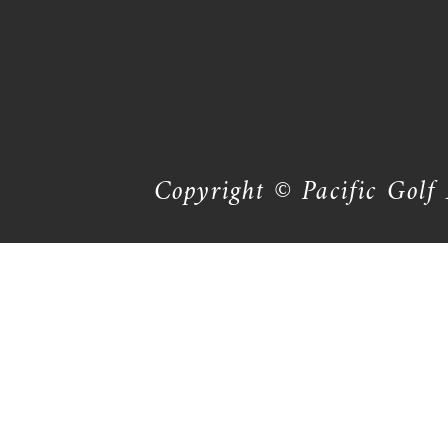
Copyright © Pacific Golf 