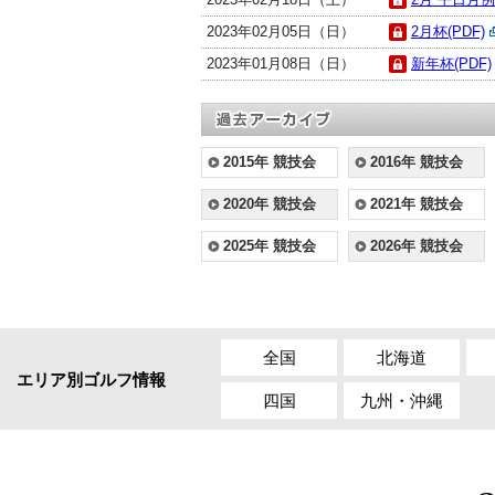
2023年02月05日（日）
2月杯(PDF)
2023年01月08日（日）
新年杯(PDF)
2015年 競技会
2016年 競技会
2020年 競技会
2021年 競技会
2025年 競技会
2026年 競技会
全国
北海道
エリア別ゴルフ情報
四国
九州・沖縄