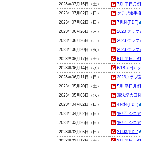
2023年07月15日（土）
7月 平日月例杯
2023年07月02日（日）
クラブ選手権決
2023年07月02日（日）
7月杯(PDF)
2023年06月26日（月）
2023 クラブ
2023年06月26日（月）
2023 クラブ
2023年06月20日（火）
2023 クラブ
2023年06月17日（土）
6月 平日月例杯
2023年06月14日（水）
6/18（日）
2023年06月11日（日）
2023クラブ
2023年05月20日（土）
5月 平日月例杯
2023年05月03日（水）
憲法記念日杯(
2023年04月02日（日）
4月杯(PDF)
2023年04月02日（日）
第7回 シニア
2023年03月26日（日）
第7回 シニア
2023年03月05日（日）
3月杯(PDF)
2023年02月18日（土）
2月 平日月例杯