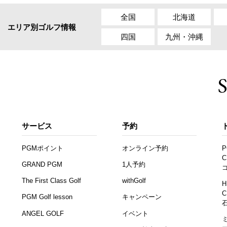
全国
北海道
エリア別ゴルフ情報
四国
九州・沖縄
サービス
予約
PGMポイント
オンライン予約
P
C
GRAND PGM
1人予約
The First Class Golf
withGolf
H
C
PGM Golf lesson
キャンペーン
ANGEL GOLF
イベント