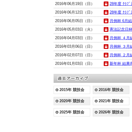
2016年06月19日（日）
28年度 ｸﾗﾌ
2016年06月12日（日）
28年度 ｸﾗﾌ
2016年06月05日（日）
月例杯 6月結果
2016年05月03日（火）
憲法記念日杯 
2016年04月03日（日）
月例杯 ４月結
2016年03月06日（日）
月例杯 ３月結
2016年02月07日（日）
月例杯 ２月結
2016年01月03日（日）
新年杯 結果(P
2015年 競技会
2016年 競技会
2020年 競技会
2021年 競技会
2025年 競技会
2026年 競技会