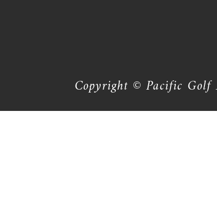
Copyright © Pacific Golf 