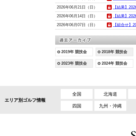
2026年06月21日（日）
【結果】202
2026年06月14日（日）
【結果】202
2026年06月07日（日）
【組合せ】2
2019年 競技会
2018年 競技会
2023年 競技会
2024年 競技会
全国
北海道
エリア別ゴルフ情報
四国
九州・沖縄