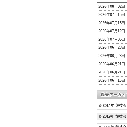
2026年08月02
2026年07月15
2026年07月15
2026年07月12
2026年07月05
2026年06月28
2026年06月28
2026年06月21
2026年06月21
2026年06月16
2014年 競技会
2019年 競技会