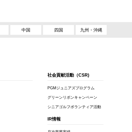
中国
四国
九州・沖縄
社会貢献活動（CSR)
PGMジュニアズプログラム
グリーンリボンキャンペーン
シニアゴルフボランティア活動
IR情報
月次営業実績