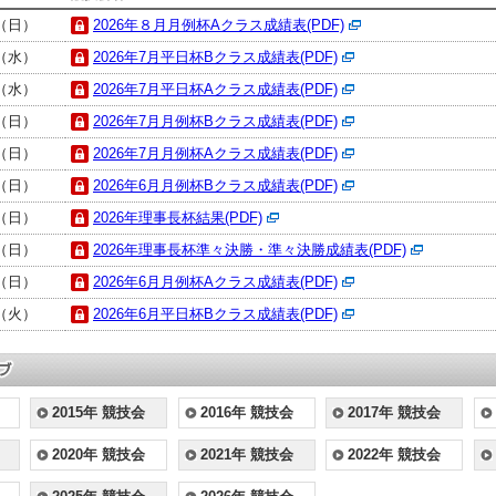
日（日）
2026年８月月例杯Aクラス成績表(PDF)
日（水）
2026年7月平日杯Bクラス成績表(PDF)
日（水）
2026年7月平日杯Aクラス成績表(PDF)
日（日）
2026年7月月例杯Bクラス成績表(PDF)
日（日）
2026年7月月例杯Aクラス成績表(PDF)
日（日）
2026年6月月例杯Bクラス成績表(PDF)
日（日）
2026年理事長杯結果(PDF)
日（日）
2026年理事長杯準々決勝・準々決勝成績表(PDF)
日（日）
2026年6月月例杯Aクラス成績表(PDF)
日（火）
2026年6月平日杯Bクラス成績表(PDF)
2015年 競技会
2016年 競技会
2017年 競技会
2020年 競技会
2021年 競技会
2022年 競技会