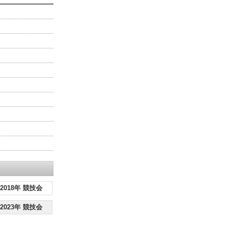
2018年 競技会
2023年 競技会