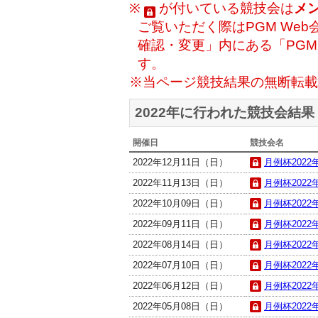
※
が付いている競技会は
メ
ご覧いただく際はPGM Web
確認・変更」内にある「PG
す。
※当ページ競技結果の無断転載
2022年に行われた競技会結果
開催日
競技会名
2022年12月11日（日）
月例杯2022年
2022年11月13日（日）
月例杯2022年
2022年10月09日（日）
月例杯2022年
2022年09月11日（日）
月例杯2022年
2022年08月14日（日）
月例杯2022年
2022年07月10日（日）
月例杯2022年
2022年06月12日（日）
月例杯2022年
2022年05月08日（日）
月例杯2022年