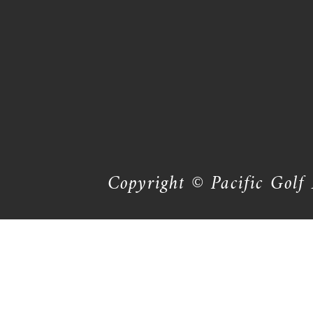
Copyright © Pacific Golf 