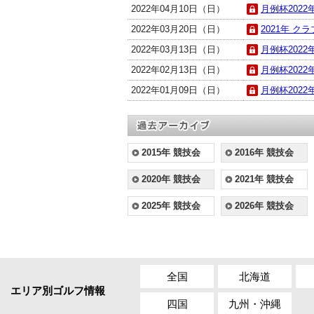
2022年04月10日（日）
月例杯2022年
2022年03月20日（日）
2021年 ク
2022年03月13日（日）
月例杯2022年
2022年02月13日（日）
月例杯2022年
2022年01月09日（日）
月例杯2022年
2015年 競技会
2016年 競技会
2020年 競技会
2021年 競技会
2025年 競技会
2026年 競技会
全国
北海道
エリア別ゴルフ情報
四国
九州・沖縄