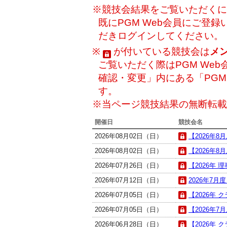
※競技会結果をご覧いただくには
既にPGM Web会員にご登
だきログインしてください。
※
が付いている競技会は
メ
ご覧いただく際はPGM Web
確認・変更」内にある「PG
す。
※当ページ競技結果の無断転載
開催日
競技会名
2026年08月02日（日）
【2026年8月
2026年08月02日（日）
【2026年8月
2026年07月26日（日）
【2026年 
2026年07月12日（日）
2026年7月度
2026年07月05日（日）
【2026年 
2026年07月05日（日）
【2026年7
2026年06月28日（日）
【2026年 