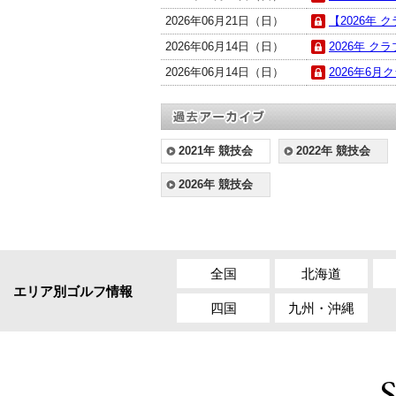
2026年06月21日（日）
【2026年 
2026年06月14日（日）
2026年 クラ
2026年06月14日（日）
2026年6月
2021年 競技会
2022年 競技会
2026年 競技会
全国
北海道
エリア別ゴルフ情報
四国
九州・沖縄