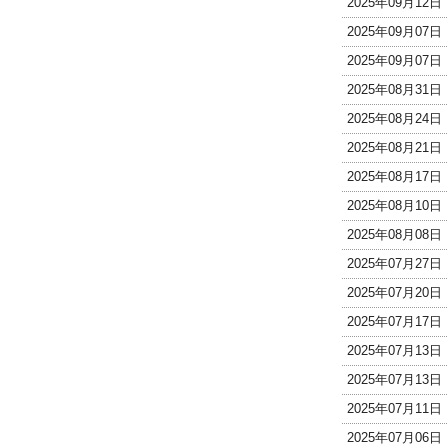
2025年09月12
2025年09月07
2025年09月07
2025年08月31
2025年08月24
2025年08月21
2025年08月17
2025年08月10
2025年08月08
2025年07月27
2025年07月20
2025年07月17
2025年07月13
2025年07月13
2025年07月11
2025年07月06