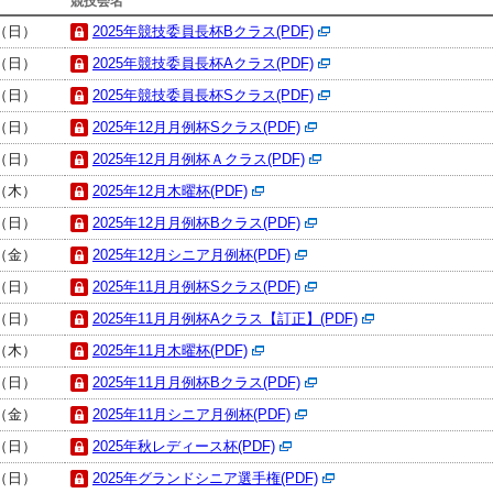
競技会名
日（日）
2025年競技委員長杯Bクラス(PDF)
日（日）
2025年競技委員長杯Aクラス(PDF)
日（日）
2025年競技委員長杯Sクラス(PDF)
日（日）
2025年12月月例杯Sクラス(PDF)
日（日）
2025年12月月例杯Ａクラス(PDF)
日（木）
2025年12月木曜杯(PDF)
日（日）
2025年12月月例杯Bクラス(PDF)
日（金）
2025年12月シニア月例杯(PDF)
日（日）
2025年11月月例杯Sクラス(PDF)
日（日）
2025年11月月例杯Aクラス【訂正】(PDF)
日（木）
2025年11月木曜杯(PDF)
日（日）
2025年11月月例杯Bクラス(PDF)
日（金）
2025年11月シニア月例杯(PDF)
日（日）
2025年秋レディース杯(PDF)
日（日）
2025年グランドシニア選手権(PDF)