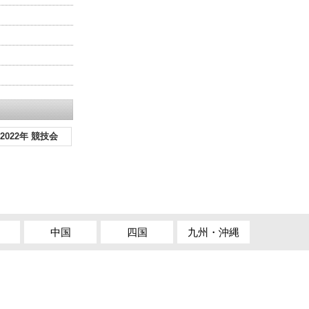
2022年 競技会
中国
四国
九州・沖縄