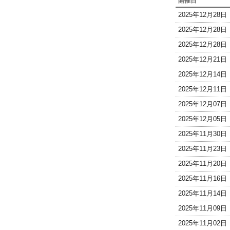
開催日
2025年12月28
2025年12月28
2025年12月28
2025年12月21
2025年12月14
2025年12月11
2025年12月07
2025年12月05
2025年11月30
2025年11月23
2025年11月20
2025年11月16
2025年11月14
2025年11月09
2025年11月02