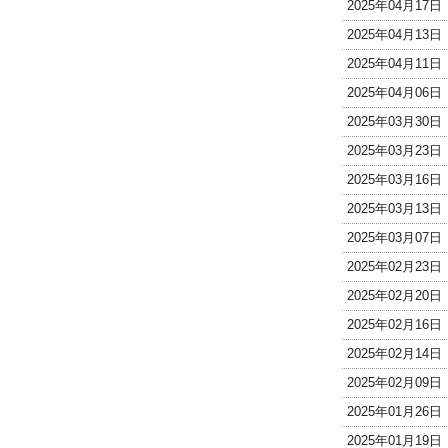
2025年04月17
2025年04月13
2025年04月11
2025年04月06
2025年03月30
2025年03月23
2025年03月16
2025年03月13
2025年03月07
2025年02月23
2025年02月20
2025年02月16
2025年02月14
2025年02月09
2025年01月26
2025年01月19