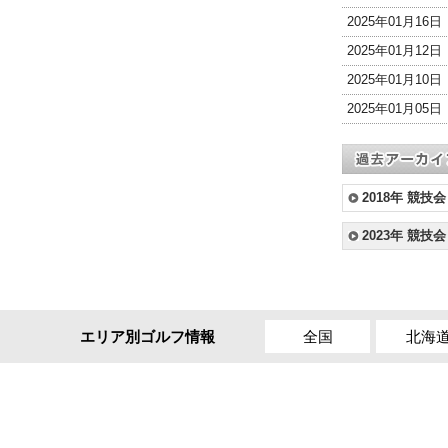
2025年01月16
2025年01月12
2025年01月10
2025年01月05
2018年 競技会
2023年 競技会
全国
北海
エリア別ゴルフ情報