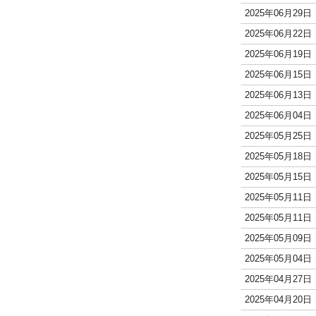
2025年06月29
2025年06月22
2025年06月19
2025年06月15
2025年06月13
2025年06月04
2025年05月25
2025年05月18
2025年05月15
2025年05月11
2025年05月11
2025年05月09
2025年05月04
2025年04月27
2025年04月20