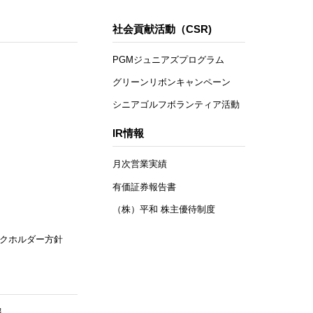
社会貢献活動（CSR)
PGMジュニアズプログラム
グリーンリボンキャンペーン
シニアゴルフボランティア活動
IR情報
月次営業実績
有価証券報告書
（株）平和 株主優待制度
クホルダー方針
報