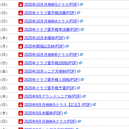
日（日）
2025年10月月例杯Sクラス(PDF)
日（日）
2025年クラブ選手権決勝(PDF)
日（日）
2025年10月月例杯Aクラス(PDF)
日（日）
2025年クラブ選手権準決勝(PDF)
日（木）
2025年10月木曜杯(PDF)
日（月）
2025年開場記念杯(PDF)
日（日）
2025年10月月例杯Bクラス(PDF)
日（日）
2025年クラブ選手権2回戦(PDF)
日（金）
2025年10月シニア月例杯(PDF)
日（日）
2025年クラブ選手権１回戦(PDF)
日（日）
2025年クラブ選手権予選(PDF)
日（水）
2025年9月グランドシニア杯(PDF)
日（日）
2025年9月月例杯Sクラス【訂正】(PDF)
日（木）
2025年9月木曜杯(PDF)
日（日）
2025年9月月例杯Aクラス(PDF)