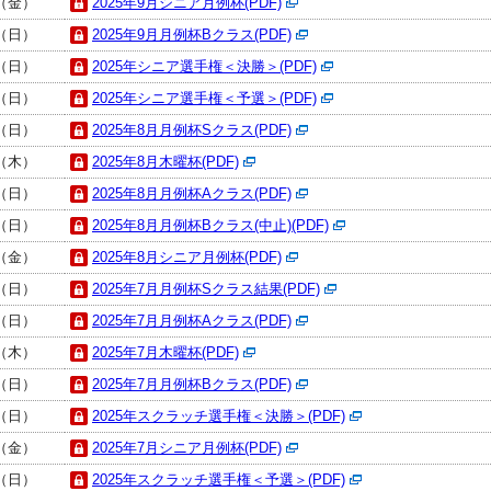
日（金）
2025年9月シニア月例杯(PDF)
日（日）
2025年9月月例杯Bクラス(PDF)
日（日）
2025年シニア選手権＜決勝＞(PDF)
日（日）
2025年シニア選手権＜予選＞(PDF)
日（日）
2025年8月月例杯Sクラス(PDF)
日（木）
2025年8月木曜杯(PDF)
日（日）
2025年8月月例杯Aクラス(PDF)
日（日）
2025年8月月例杯Bクラス(中止)(PDF)
日（金）
2025年8月シニア月例杯(PDF)
日（日）
2025年7月月例杯Sクラス結果(PDF)
日（日）
2025年7月月例杯Aクラス(PDF)
日（木）
2025年7月木曜杯(PDF)
日（日）
2025年7月月例杯Bクラス(PDF)
日（日）
2025年スクラッチ選手権＜決勝＞(PDF)
日（金）
2025年7月シニア月例杯(PDF)
日（日）
2025年スクラッチ選手権＜予選＞(PDF)