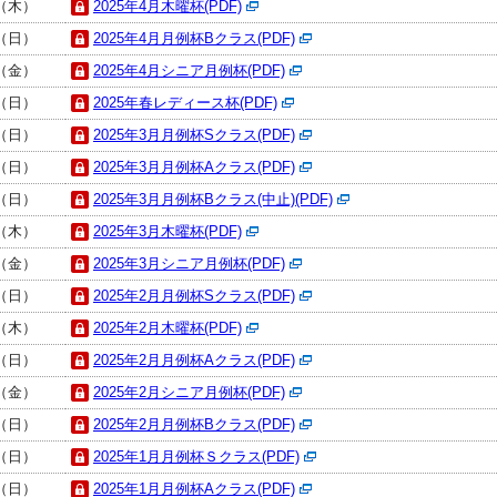
日（木）
2025年4月木曜杯(PDF)
日（日）
2025年4月月例杯Bクラス(PDF)
日（金）
2025年4月シニア月例杯(PDF)
日（日）
2025年春レディース杯(PDF)
日（日）
2025年3月月例杯Sクラス(PDF)
日（日）
2025年3月月例杯Aクラス(PDF)
日（日）
2025年3月月例杯Bクラス(中止)(PDF)
日（木）
2025年3月木曜杯(PDF)
日（金）
2025年3月シニア月例杯(PDF)
日（日）
2025年2月月例杯Sクラス(PDF)
日（木）
2025年2月木曜杯(PDF)
日（日）
2025年2月月例杯Aクラス(PDF)
日（金）
2025年2月シニア月例杯(PDF)
日（日）
2025年2月月例杯Bクラス(PDF)
日（日）
2025年1月月例杯Ｓクラス(PDF)
日（日）
2025年1月月例杯Aクラス(PDF)