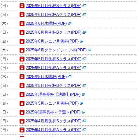
日（日）
2025年6月月例杯Sクラス(PDF)
日（日）
2025年6月月例杯Aクラス(PDF)
日（木）
2025年6月木曜杯(PDF)
日（日）
2025年6月月例杯Bクラス(PDF)
日（金）
2025年6月シニア月例杯(PDF)
日（水）
2025年6月グランドシニア杯(PDF)
日（日）
2025年5月月例杯Sクラス(PDF)
日（日）
2025年5月月例杯Aクラス(PDF)
日（木）
2025年5月木曜杯(PDF)
日（日）
2025年5月月例杯Bクラス(PDF)
日（日）
2025年理事長杯【決勝】(PDF)
日（金）
2025年5月シニア月例杯(PDF)
日（日）
2025年理事長杯＜予選＞(PDF)
日（日）
2025年4月月例杯Sクラス(PDF)
日（日）
2025年4月月例杯Aクラス(PDF)