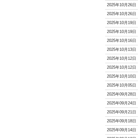
2025年10月26
2025年10月26
2025年10月19
2025年10月19
2025年10月16
2025年10月13
2025年10月12
2025年10月12
2025年10月10
2025年10月05
2025年09月28
2025年09月24
2025年09月21
2025年09月18
2025年09月14