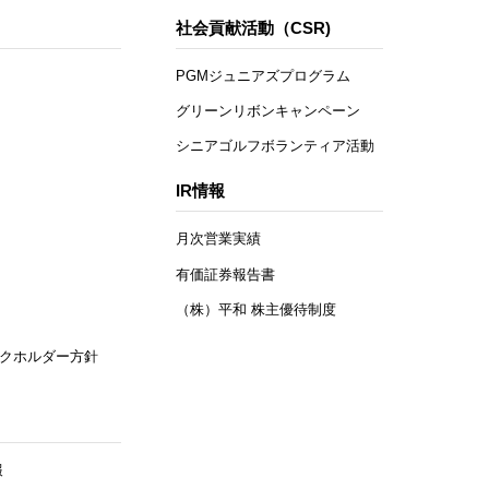
社会貢献活動（CSR)
PGMジュニアズプログラム
グリーンリボンキャンペーン
シニアゴルフボランティア活動
IR情報
月次営業実績
有価証券報告書
（株）平和 株主優待制度
クホルダー方針
報