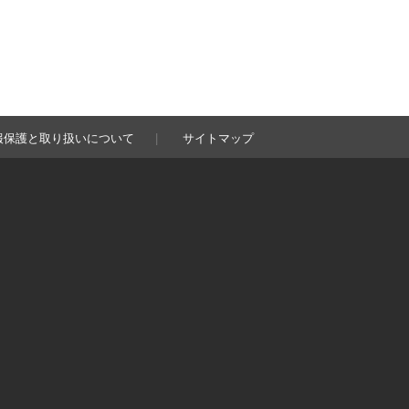
報保護と取り扱いについて
サイトマップ