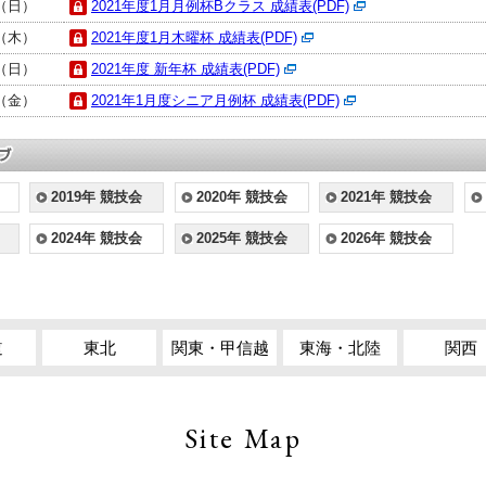
日（日）
2021年度1月月例杯Bクラス 成績表(PDF)
日（木）
2021年度1月木曜杯 成績表(PDF)
日（日）
2021年度 新年杯 成績表(PDF)
日（金）
2021年1月度シニア月例杯 成績表(PDF)
2019年 競技会
2020年 競技会
2021年 競技会
2024年 競技会
2025年 競技会
2026年 競技会
道
東北
関東・甲信越
東海・北陸
関西
Site Map