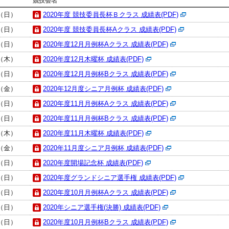
競技会名
日（日）
2020年度 競技委員長杯Ｂクラス 成績表(PDF)
日（日）
2020年度 競技委員長杯Aクラス 成績表(PDF)
日（日）
2020年度12月月例杯Aクラス 成績表(PDF)
日（木）
2020年度12月木曜杯 成績表(PDF)
日（日）
2020年度12月月例杯Bクラス 成績表(PDF)
日（金）
2020年12月度シニア月例杯 成績表(PDF)
日（日）
2020年度11月月例杯Aクラス 成績表(PDF)
日（日）
2020年度11月月例杯Bクラス 成績表(PDF)
日（木）
2020年度11月木曜杯 成績表(PDF)
日（金）
2020年11月度シニア月例杯 成績表(PDF)
日（日）
2020年度開場記念杯 成績表(PDF)
日（日）
2020年度グランドシニア選手権 成績表(PDF)
日（日）
2020年度10月月例杯Aクラス 成績表(PDF)
日（日）
2020年シニア選手権(決勝) 成績表(PDF)
日（日）
2020年度10月月例杯Bクラス 成績表(PDF)