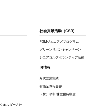
社会貢献活動（CSR)
PGMジュニアズプログラム
グリーンリボンキャンペーン
シニアゴルフボランティア活動
IR情報
月次営業実績
有価証券報告書
（株）平和 株主優待制度
クホルダー方針