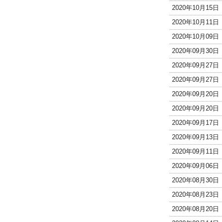
2020年10月15
2020年10月11
2020年10月09
2020年09月30
2020年09月27
2020年09月27
2020年09月20
2020年09月20
2020年09月17
2020年09月13
2020年09月11
2020年09月06
2020年08月30
2020年08月23
2020年08月20