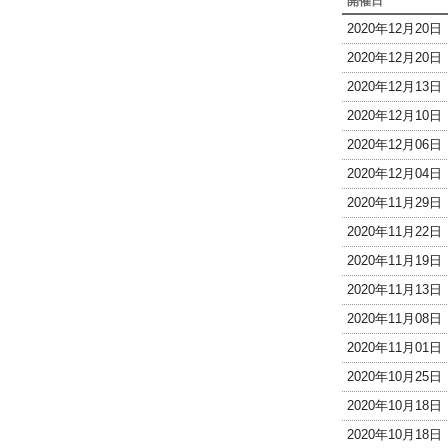
開催日
2020年12月20
2020年12月20
2020年12月13
2020年12月10
2020年12月06
2020年12月04
2020年11月29
2020年11月22
2020年11月19
2020年11月13
2020年11月08
2020年11月01
2020年10月25
2020年10月18
2020年10月18