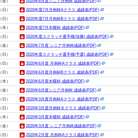
日（金）
2020年8月度シニア月例杯 成績表(PDF)
日（日）
2020年度7月月例杯Aクラス 成績表(PDF)
日（日）
2020年度7月月例杯Bクラス 成績表(PDF)
日（木）
2020年度7月木曜杯 成績表(PDF)
日（日）
2020年度スクラッチ選手権(決勝) 成績表(PDF)
日（金）
2020年7月度 シニア月例杯成績表(PDF)
日（日）
2020年度スクラッチ選手権(予選) 成績表(PDF)
日（日）
2020年6月度 月例杯Aクラス 成績表(PDF)
日（日）
2020年6月度月例杯Bクラス 成績表(PDF)
日（木）
2020年6月度木曜杯 成績表(PDF)
日（金）
2020年6月度シニア月例杯 成績表(PDF)
日（日）
2020年3月度月例杯Aクラス 成績表(PDF)
日（日）
2020年3月度月例杯Ｂクラス 成績表(PDF)
日（木）
2020年3月度木曜杯 成績表(PDF)
日（金）
2020年3月度 シニア月例杯成績表(PDF)
日（日）
2020年2月度 月例杯Aクラス成績表(PDF)