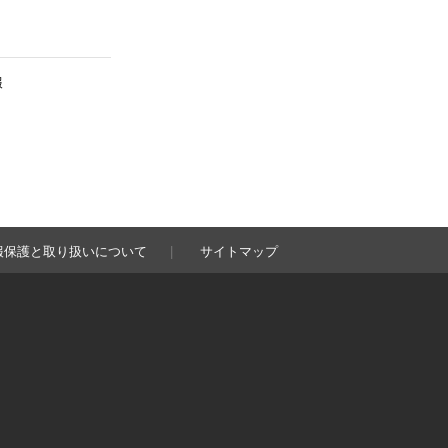
報
報保護と取り扱いについて
サイトマップ