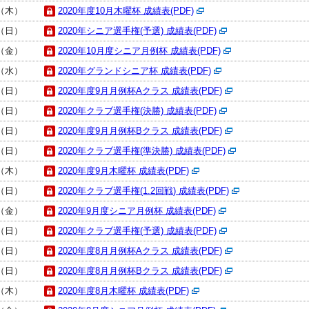
日（木）
2020年度10月木曜杯 成績表(PDF)
日（日）
2020年シニア選手権(予選) 成績表(PDF)
日（金）
2020年10月度シニア月例杯 成績表(PDF)
日（水）
2020年グランドシニア杯 成績表(PDF)
日（日）
2020年度9月月例杯Aクラス 成績表(PDF)
日（日）
2020年クラブ選手権(決勝) 成績表(PDF)
日（日）
2020年度9月月例杯Bクラス 成績表(PDF)
日（日）
2020年クラブ選手権(準決勝) 成績表(PDF)
日（木）
2020年度9月木曜杯 成績表(PDF)
日（日）
2020年クラブ選手権(1.2回戦) 成績表(PDF)
日（金）
2020年9月度シニア月例杯 成績表(PDF)
日（日）
2020年クラブ選手権(予選) 成績表(PDF)
日（日）
2020年度8月月例杯Aクラス 成績表(PDF)
日（日）
2020年度8月月例杯Bクラス 成績表(PDF)
日（木）
2020年度8月木曜杯 成績表(PDF)