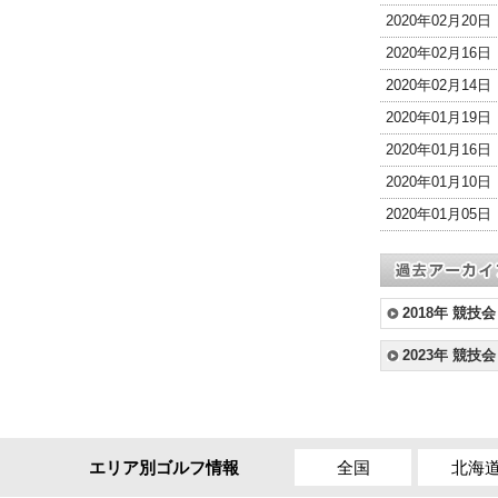
2020年02月20
2020年02月16
2020年02月14
2020年01月19
2020年01月16
2020年01月10
2020年01月05
2018年 競技会
2023年 競技会
全国
北海
エリア別ゴルフ情報