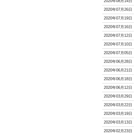
2020年08月14
2020年07月26
2020年07月19
2020年07月16
2020年07月12
2020年07月10
2020年07月05
2020年06月28
2020年06月21
2020年06月18
2020年06月12
2020年03月29
2020年03月22
2020年03月19
2020年03月13
2020年02月23