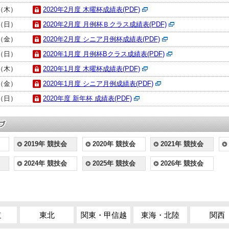
日（木）
2020年2月度 木曜杯成績表(PDF)
日（日）
2020年2月度 月例杯Ｂクラス成績表(PDF)
日（金）
2020年2月度 シニア月例杯成績表(PDF)
日（日）
2020年1月度 月例杯Bクラス成績表(PDF)
日（木）
2020年1月度 木曜杯成績表(PDF)
日（金）
2020年1月度 シニア月例成績表(PDF)
日（日）
2020年度 新年杯 成績表(PDF)
2019年 競技会
2020年 競技会
2021年 競技会
2024年 競技会
2025年 競技会
2026年 競技会
道
東北
関東・甲信越
東海・北陸
関西