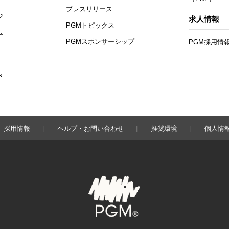
プレスリリース
ジ
求人情報
PGMトピックス
ム
PGMスポンサーシップ
PGM採用情
s
採用情報
ヘルプ・お問い合わせ
推奨環境
個人情