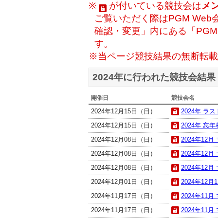
※
が付いている競技会は
メ
ご覧いただく際はPGM Web
確認・変更」内にある「PG
す。
※当ページ競技結果の無断転載
2024年に行われた競技会結果
開催日
競技会名
2024年12月15日（日）
2024年 ラス
2024年12月15日（日）
2024年 忘年杯
2024年12月08日（日）
2024年12月
2024年12月08日（日）
2024年12月
2024年12月08日（日）
2024年12月
2024年12月01日（日）
2024年12
2024年11月17日（日）
2024年11
2024年11月17日（日）
2024年11