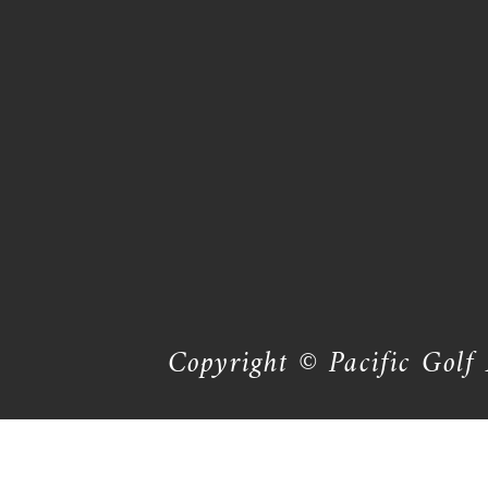
Copyright © Pacific Golf 