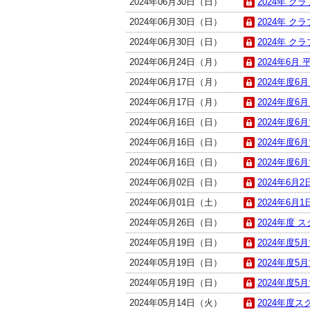
2024年06月30日（日）
2024年 ク
2024年06月30日（日）
2024年 ク
2024年06月30日（日）
2024年 ク
2024年06月24日（月）
2024年6月 
2024年06月17日（月）
2024年度6
2024年06月17日（月）
2024年度6
2024年06月16日（日）
2024年度6
2024年06月16日（日）
2024年度6
2024年06月16日（日）
2024年度6
2024年06月02日（日）
2024年6月
2024年06月01日（土）
2024年6月
2024年05月26日（日）
2024年度 
2024年05月19日（日）
2024年度5
2024年05月19日（日）
2024年度5
2024年05月19日（日）
2024年度5
2024年05月14日（火）
2024年度ス