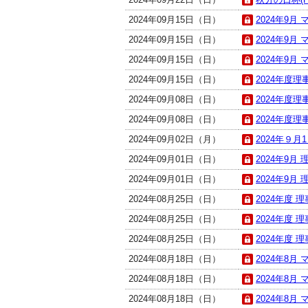
2024年09月15日（日）
2024年9月
2024年09月15日（日）
2024年9月
2024年09月15日（日）
2024年9月
2024年09月15日（日）
2024年度理
2024年09月08日（日）
2024年度理
2024年09月08日（日）
2024年度
2024年09月02日（月）
2024年９
2024年09月01日（日）
2024年9月
2024年09月01日（日）
2024年9月
2024年08月25日（日）
2024年度 
2024年08月25日（日）
2024年度 
2024年08月25日（日）
2024年度 
2024年08月18日（日）
2024年8月
2024年08月18日（日）
2024年8月
2024年08月18日（日）
2024年8月