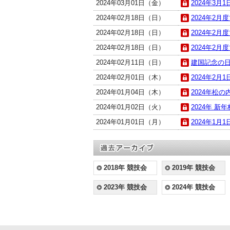
2024年03月01日（金）
2024年3月
2024年02月18日（日）
2024年2月
2024年02月18日（日）
2024年2月
2024年02月18日（日）
2024年2月
2024年02月11日（日）
建国記念の日杯
2024年02月01日（木）
2024年2月
2024年01月04日（木）
2024年松の内
2024年01月02日（火）
2024年 新年杯
2024年01月01日（月）
2024年1月
2018年 競技会
2019年 競技会
2023年 競技会
2024年 競技会