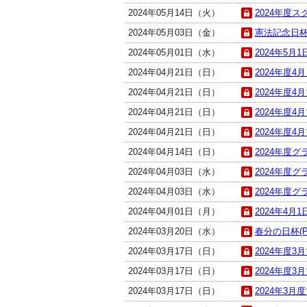
2024年05月14日（火）
2024年度ス
2024年05月03日（金）
憲法記念日杯(
2024年05月01日（水）
2024年5月
2024年04月21日（日）
2024年度4
2024年04月21日（日）
2024年度4
2024年04月21日（日）
2024年度4
2024年04月21日（日）
2024年度4
2024年04月14日（日）
2024年度
2024年04月03日（水）
2024年度グ
2024年04月03日（水）
2024年度グ
2024年04月01日（月）
2024年4月
2024年03月20日（水）
春分の日杯(P
2024年03月17日（日）
2024年度3
2024年03月17日（日）
2024年度3
2024年03月17日（日）
2024年3月