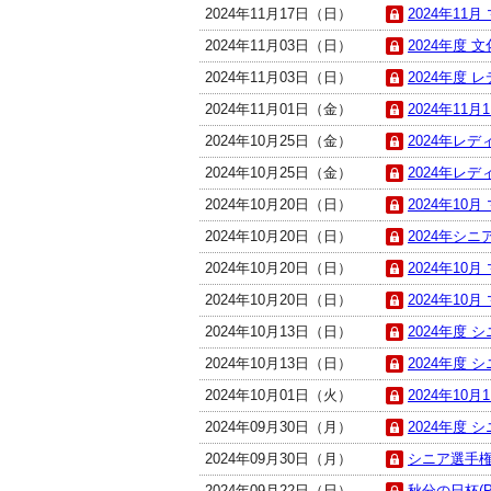
2024年11月17日（日）
2024年11
2024年11月03日（日）
2024年度 文
2024年11月03日（日）
2024年度 
2024年11月01日（金）
2024年11
2024年10月25日（金）
2024年レデ
2024年10月25日（金）
2024年レデ
2024年10月20日（日）
2024年10月
2024年10月20日（日）
2024年シニ
2024年10月20日（日）
2024年10月
2024年10月20日（日）
2024年10月
2024年10月13日（日）
2024年度 
2024年10月13日（日）
2024年度 
2024年10月01日（火）
2024年10
2024年09月30日（月）
2024年度 
2024年09月30日（月）
シニア選手権
2024年09月22日（日）
秋分の日杯(P