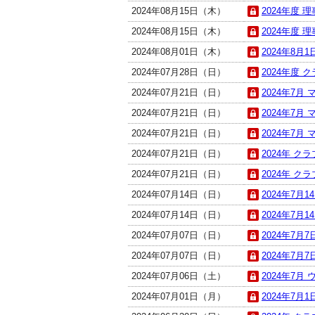
2024年08月15日（木）
2024年度 
2024年08月15日（木）
2024年度 
2024年08月01日（木）
2024年8月
2024年07月28日（日）
2024年度 
2024年07月21日（日）
2024年7月
2024年07月21日（日）
2024年7月
2024年07月21日（日）
2024年7月
2024年07月21日（日）
2024年 ク
2024年07月21日（日）
2024年 ク
2024年07月14日（日）
2024年7月
2024年07月14日（日）
2024年7月
2024年07月07日（日）
2024年7月
2024年07月07日（日）
2024年7月
2024年07月06日（土）
2024年7月 
2024年07月01日（月）
2024年7月