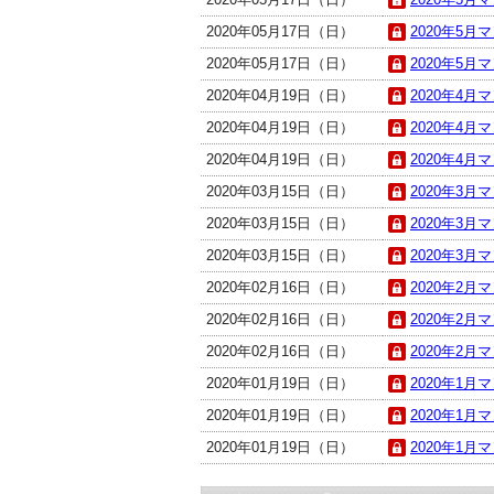
2020年05月17日（日）
2020年5月
2020年05月17日（日）
2020年5月
2020年04月19日（日）
2020年4月
2020年04月19日（日）
2020年4月
2020年04月19日（日）
2020年4月
2020年03月15日（日）
2020年3月
2020年03月15日（日）
2020年3月
2020年03月15日（日）
2020年3月
2020年02月16日（日）
2020年2月
2020年02月16日（日）
2020年2月
2020年02月16日（日）
2020年2月
2020年01月19日（日）
2020年1月
2020年01月19日（日）
2020年1月
2020年01月19日（日）
2020年1月