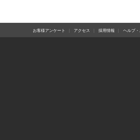
お客様アンケート
アクセス
採用情報
ヘルプ・