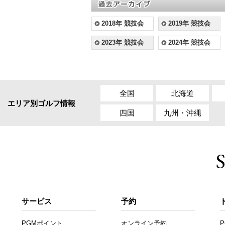
2018年 競技会
2019年 競技会
2023年 競技会
2024年 競技会
全国
北海道
エリア別ゴルフ情報
四国
九州・沖縄
サービス
予約
PGMポイント
オンライン予約
P