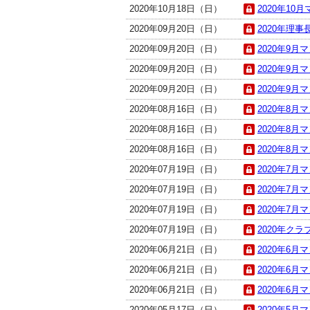
2020年10月18日（日）
2020年10
2020年09月20日（日）
2020年理事長
2020年09月20日（日）
2020年9月
2020年09月20日（日）
2020年9月
2020年09月20日（日）
2020年9月
2020年08月16日（日）
2020年8月
2020年08月16日（日）
2020年8月
2020年08月16日（日）
2020年8月
2020年07月19日（日）
2020年7月
2020年07月19日（日）
2020年7月
2020年07月19日（日）
2020年7月
2020年07月19日（日）
2020年クラ
2020年06月21日（日）
2020年6月
2020年06月21日（日）
2020年6月
2020年06月21日（日）
2020年6月
2020年05月17日（日）
2020年5月