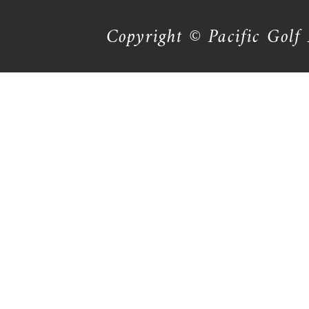
Copyright © Pacific Golf 