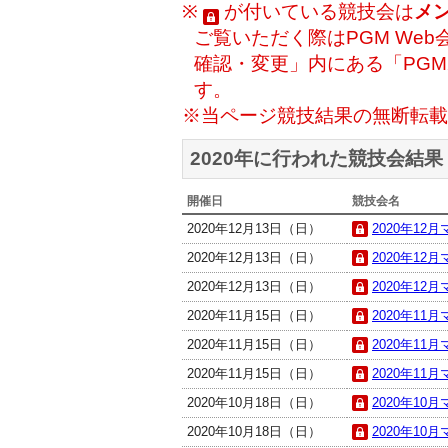
※
が付いている競技会は
メ
ご覧いただく際はPGM Web
確認・変更」内にある「PG
す。
※当ページ競技結果の無断転載
2020年に行われた競技会結果
開催日
競技会名
2020年12月13日（日）
2020年12
2020年12月13日（日）
2020年12
2020年12月13日（日）
2020年12
2020年11月15日（日）
2020年11
2020年11月15日（日）
2020年11
2020年11月15日（日）
2020年11
2020年10月18日（日）
2020年10
2020年10月18日（日）
2020年10