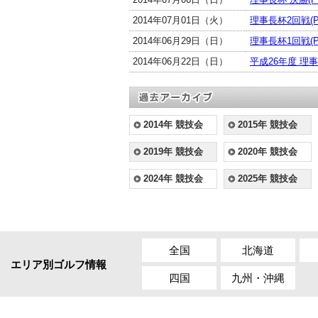
2014年07月01日（火）
理事長杯2回戦(P
2014年06月29日（日）
理事長杯1回戦(P
2014年06月22日（日）
平成26年度 理事
2014年 競技会
2015年 競技会
2019年 競技会
2020年 競技会
2024年 競技会
2025年 競技会
全国
北海道
エリア別ゴルフ情報
四国
九州・沖縄