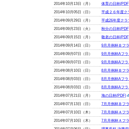
2014年10月13日（月）
体育の日杯(PDF
2014年10月05日（日）
平成２６年度クラ
2014年09月29日（月）
平成26年度クラ
2014年09月23日（火）
秋分の日杯(PDF
2014年09月15日（月）
敬老の日杯(PDF
2014年09月14日（日）
9月月例杯Ｂフライ
2014年09月07日（日）
9月月例杯Aフライ
2014年09月07日（日）
9月月例杯Aフライ
2014年08月10日（日）
8月月例杯Ｂフライ
2014年08月03日（日）
8月月例杯Aフライ
2014年08月03日（日）
8月月例杯Aフライ
2014年07月21日（月）
海の日杯(PDF)
2014年07月13日（日）
7月月例杯Ｂフライ
2014年07月10日（木）
7月月例杯Ａフライ
2014年07月10日（木）
7月月例杯Ａフライ
2014年07月06日（日）
理事長杯 決勝(P