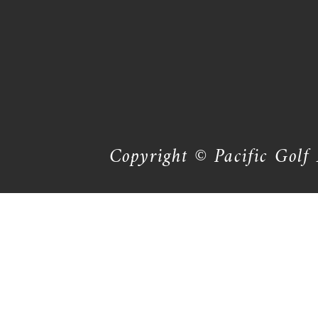
Copyright © Pacific Golf 