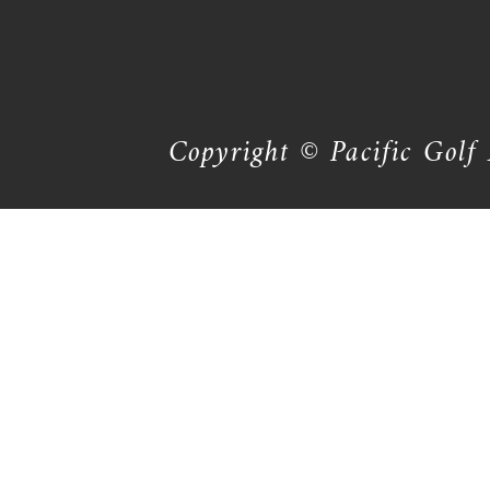
Copyright © Pacific Golf 