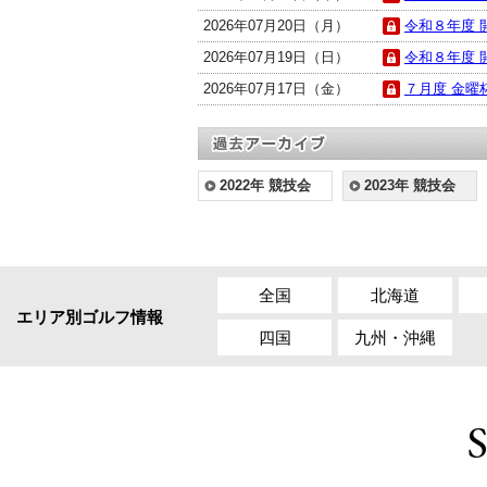
2026年07月20日（月）
令和８年度 開
2026年07月19日（日）
令和８年度 
2026年07月17日（金）
７月度 金曜杯
2022年 競技会
2023年 競技会
全国
北海道
エリア別ゴルフ情報
四国
九州・沖縄