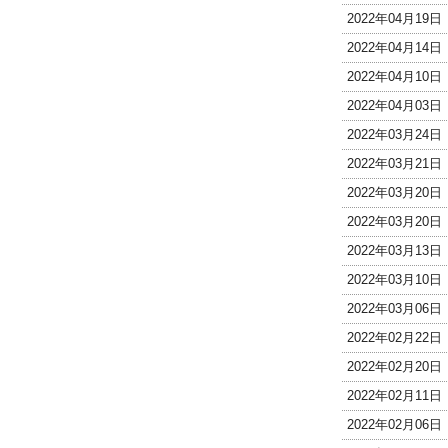
2022年04月19
2022年04月14
2022年04月10
2022年04月03
2022年03月24
2022年03月21
2022年03月20
2022年03月20
2022年03月13
2022年03月10
2022年03月06
2022年02月22
2022年02月20
2022年02月11
2022年02月06