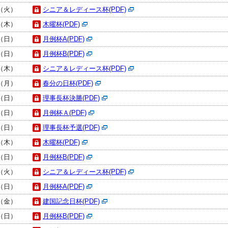
日（火）
シニア＆レディース杯(PDF)
日（木）
木曜杯(PDF)
日（日）
月例杯A(PDF)
日（日）
月例杯B(PDF)
日（木）
シニア＆レディース杯(PDF)
日（月）
春分の日杯(PDF)
日（日）
理事長杯決勝(PDF)
日（日）
月例杯Ａ(PDF)
日（日）
理事長杯予選(PDF)
日（木）
木曜杯(PDF)
日（日）
月例杯B(PDF)
日（火）
シニア＆レディース杯(PDF)
日（日）
月例杯A(PDF)
日（金）
建国記念日杯(PDF)
日（日）
月例杯B(PDF)