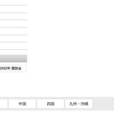
2022年 競技会
中国
四国
九州・沖縄