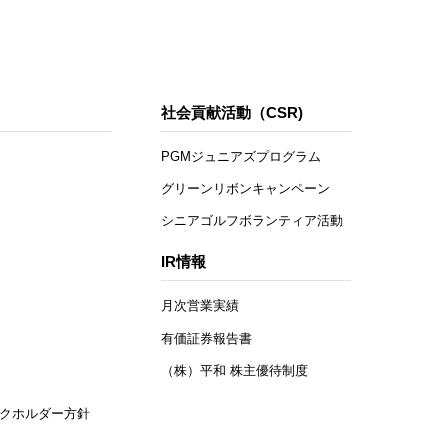
社会貢献活動（CSR)
PGMジュニアズプログラム
グリーンリボンキャンペーン
シニアゴルフボランティア活動
IR情報
月次営業実績
有価証券報告書
（株）平和 株主優待制度
クホルダー方針