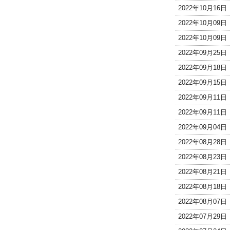
2022年10月16
2022年10月09
2022年10月09
2022年09月25
2022年09月18
2022年09月15
2022年09月11
2022年09月11
2022年09月04
2022年08月28
2022年08月23
2022年08月21
2022年08月18
2022年08月07
2022年07月29