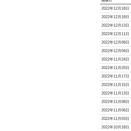
開催日
2022年12月18
2022年12月18
2022年12月13
2022年12月11
2022年12月08
2022年12月04
2022年11月24
2022年11月20
2022年11月17
2022年11月15
2022年11月13
2022年11月08
2022年11月06
2022年11月03
2022年10月18