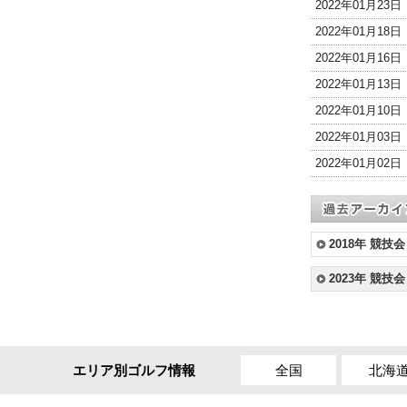
2022年01月23
2022年01月18
2022年01月16
2022年01月13
2022年01月10
2022年01月03
2022年01月02
2018年 競技会
2023年 競技会
全国
北海
エリア別ゴルフ情報