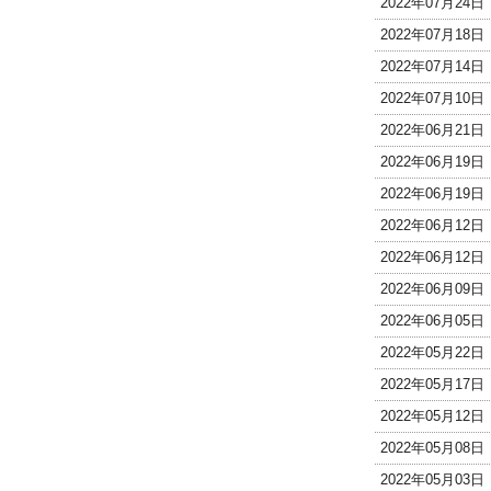
2022年07月24
2022年07月18
2022年07月14
2022年07月10
2022年06月21
2022年06月19
2022年06月19
2022年06月12
2022年06月12
2022年06月09
2022年06月05
2022年05月22
2022年05月17
2022年05月12
2022年05月08
2022年05月03