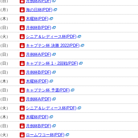
日（日）
月例杯A(PDF)
日（月）
海の日杯(PDF)
日（木）
木曜杯(PDF)
日（日）
月例杯B(PDF)
日（火）
シニア＆レディース杯(PDF)
日（日）
キャプテン杯 決勝 2022(PDF)
日（日）
月例杯A(PDF)
日（日）
キャプテン杯 1・2回戦(PDF)
日（日）
月例杯B(PDF)
日（木）
木曜杯(PDF)
日（日）
キャプテン杯 予選(PDF)
日（日）
月例杯A(PDF)
日（火）
シニア＆レディース杯(PDF)
日（木）
木曜杯(PDF)
日（日）
月例杯B(PDF)
日（火）
ロームワコー杯(PDF)