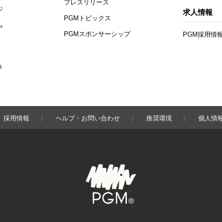
プレスリリース
ジ
求人情報
PGMトピックス
ム
PGMスポンサーシップ
PGM採用情
s
採用情報
ヘルプ・お問い合わせ
推奨環境
個人情