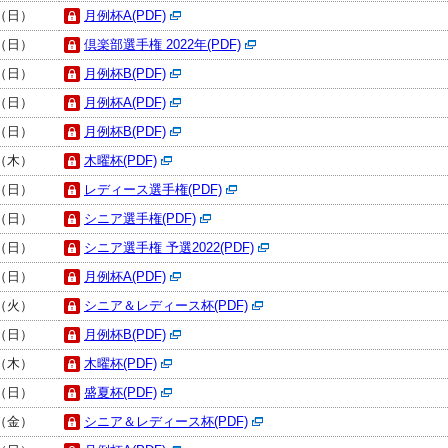
日（日）
月例杯A(PDF)
日（日）
倶楽部選手権 2022年(PDF)
日（日）
月例杯B(PDF)
日（日）
月例杯A(PDF)
日（日）
月例杯B(PDF)
日（木）
木曜杯(PDF)
日（日）
レディース選手権(PDF)
日（日）
シニア選手権(PDF)
日（日）
シニア選手権 予選2022(PDF)
日（日）
月例杯A(PDF)
日（火）
シニア＆レディース杯(PDF)
日（日）
月例杯B(PDF)
日（木）
木曜杯(PDF)
日（日）
盛夏杯(PDF)
日（金）
シニア＆レディース杯(PDF)