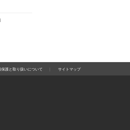
報
報保護と取り扱いについて
サイトマップ