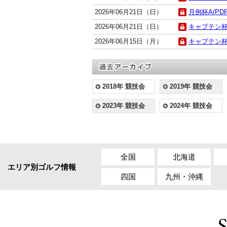
2026年06月21日（日）
月例杯A(PDF
2026年06月21日（日）
キャプテン杯 
2026年06月15日（月）
キャプテン杯
2018年 競技会
2019年 競技会
2023年 競技会
2024年 競技会
全国
北海道
エリア別ゴルフ情報
四国
九州・沖縄