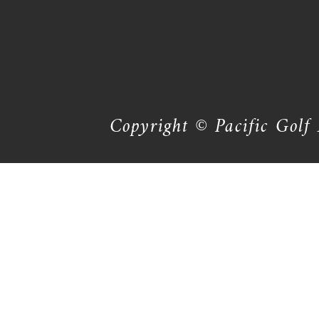
Copyright © Pacific Golf 