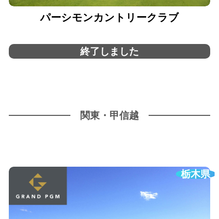
パーシモンカントリークラブ
終了しました
関東・甲信越
栃木県