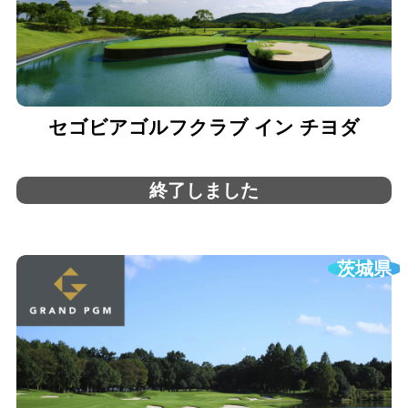
セゴビアゴルフクラブ イン チヨダ
終了しました
茨城県