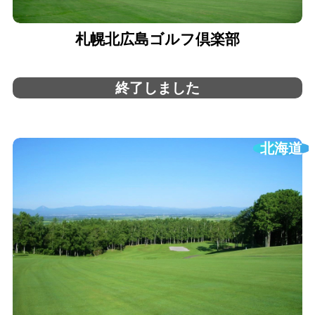
札幌北広島ゴルフ倶楽部
終了しました
北海道