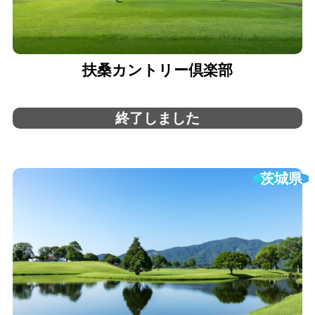
扶桑カントリー倶楽部
終了しました
茨城県