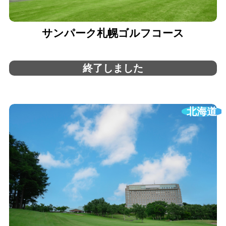
サンパーク札幌ゴルフコース
終了しました
北海道