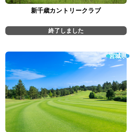
新千歳カントリークラブ
終了しました
宮城県