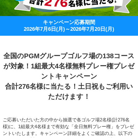
キャンペーン応募期間
2026年7月6日(月)～2026年7月20日(月)
全国のPGMグループゴルフ場の138コース
が対象！1組最大4名様無料プレー権プレゼ
ントキャンペーン
合計276名様に当たる！土日祝もご利用い
ただけます！
ご応募いただいた方の中から抽選で各ゴルフ場2名様(計276名
様)に、1組最大4名様まで有効な「全日無料プレー権」をプレゼ
ントいたします。キャンペーン詳細をよくご確認の上、以下の