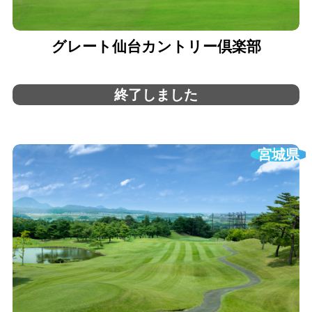
グレート仙台カントリー倶楽部
終了しました
宮城県