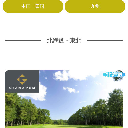
中国・四国
九州
北海道・東北
北海道