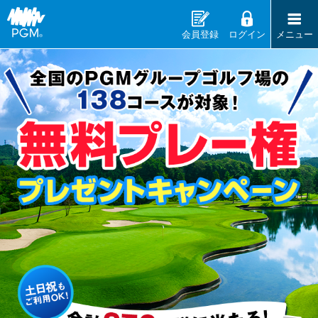
会員登録
ログイン
メニュー