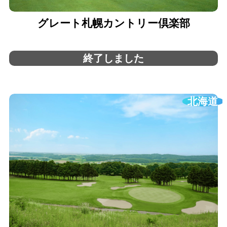
グレート札幌カントリー倶楽部
終了しました
北海道