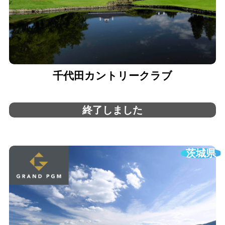
千代田カントリークラブ
終了しました
茨城県