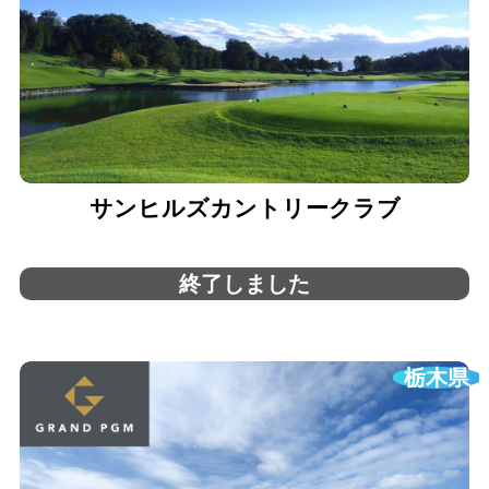
サンヒルズカントリークラブ
終了しました
栃木県