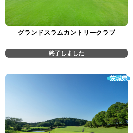
グランドスラムカントリークラブ
終了しました
茨城県