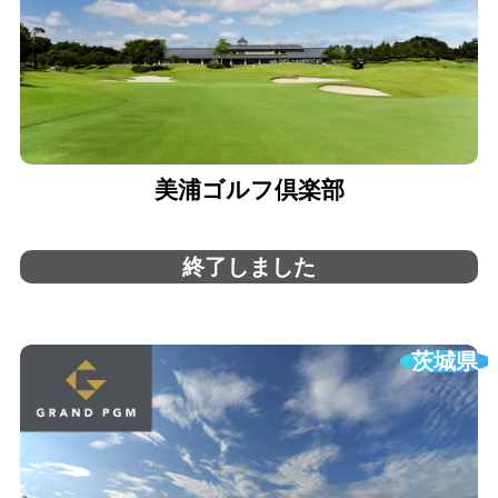
美浦ゴルフ倶楽部
終了しました
茨城県