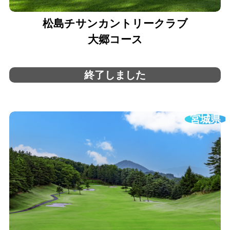
松島チサンカントリークラブ
大郷コース
終了しました
宮城県