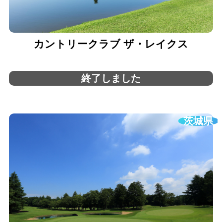
カントリークラブ ザ・レイクス
終了しました
茨城県