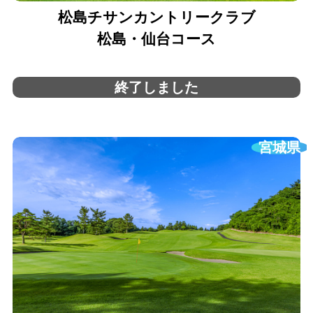
松島チサンカントリークラブ
松島・仙台コース
終了しました
宮城県