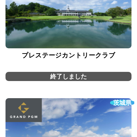
プレステージカントリークラブ
終了しました
茨城県