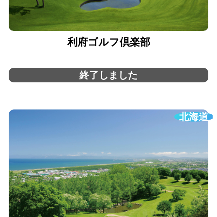
利府ゴルフ倶楽部
終了しました
北海道