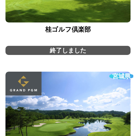
桂ゴルフ倶楽部
終了しました
宮城県