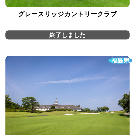
グレースリッジカントリークラブ
終了しました
福島県