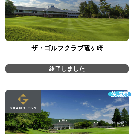
ザ・ゴルフクラブ竜ヶ崎
終了しました
茨城県