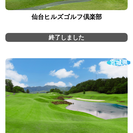
仙台ヒルズゴルフ倶楽部
終了しました
宮城県