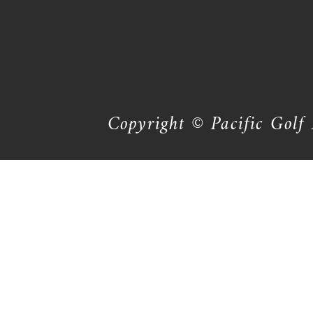
Copyright © Pacific Golf 