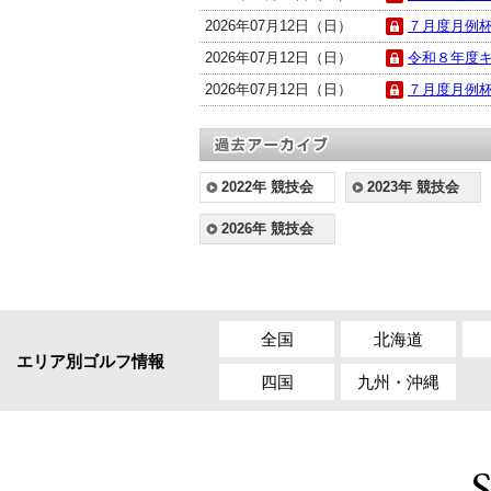
2026年07月12日（日）
７月度月例杯
2026年07月12日（日）
令和８年度キ
2026年07月12日（日）
７月度月例杯A
2022年 競技会
2023年 競技会
2026年 競技会
全国
北海道
エリア別ゴルフ情報
四国
九州・沖縄