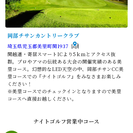
岡部チサンカントリークラブ
埼玉県児玉郡美里町関1937
関越道・寄居スマートICより5ｋｍとアクセス抜
群。プロやアマの伝統ある大会の開催実績のある美
里コース。幻想的なLED天空の中、岡部チサンCC美
里コースでの『ナイトゴルフ』をみなさまお楽しみ
ください！
※美里コースでのチェックインとなりますので美里
コースへ直接お越しください。
ナイトゴルフ営業中コース