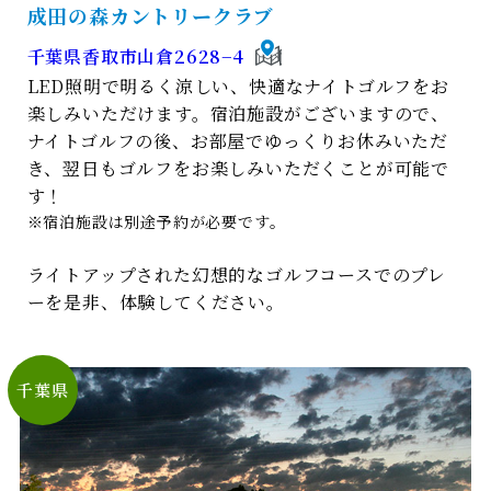
成⽥の森カントリークラブ
千葉県香取市山倉2628−4
LED照明で明るく涼しい、快適なナイトゴルフをお
楽しみいただけます。宿泊施設がございますので、
ナイトゴルフの後、お部屋でゆっくりお休みいただ
き、翌日もゴルフをお楽しみいただくことが可能で
す！
※宿泊施設は別途予約が必要です。
ライトアップされた幻想的なゴルフコースでのプレ
ーを是非、体験してください。
千葉県