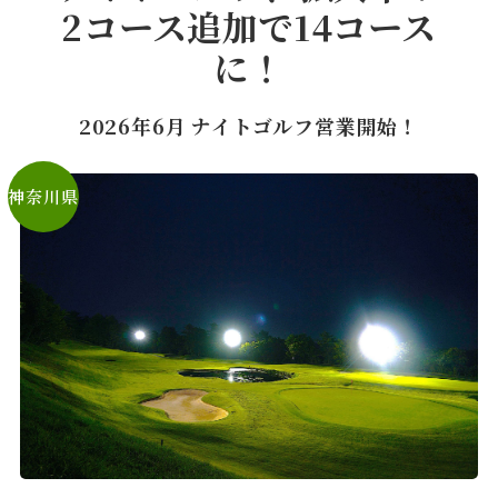
2コース追加で14コース
に！
2026年6月 ナイトゴルフ営業開始！
神奈川県