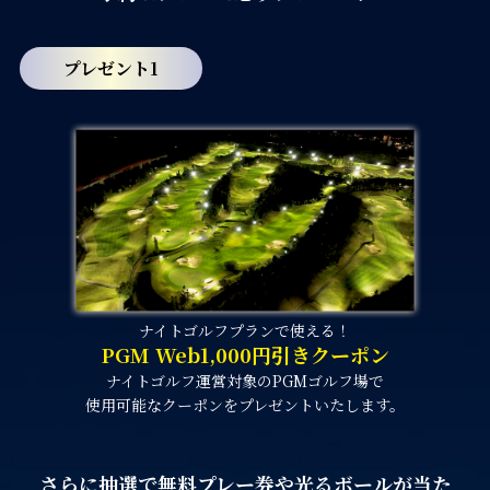
プレゼント1
ナイトゴルフプランで使える！
PGM Web1,000円引きクーポン
ナイトゴルフ運営対象のPGMゴルフ場で
使用可能なクーポンをプレゼントいたします。
さらに抽選で無料プレー券や光るボールが当た