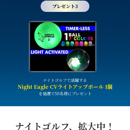
プレゼント3
ナイトゴルフで活躍する
Night Eagle CV
ライトアップボール 1個
を抽選で50名様にプレゼント
ナイトゴルフ、拡大中！