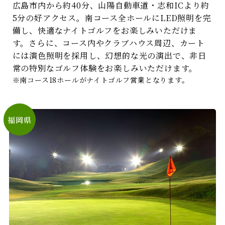
広島市内から約40分、山陽自動車道・志和ICより約
5分の好アクセス。南コース全ホールにLED照明を完
備し、快適なナイトゴルフをお楽しみいただけま
す。さらに、コース内やクラブハウス周辺、カート
には演色照明を採用し、幻想的な光の演出で、非日
常の特別なゴルフ体験をお楽しみいただけます。
※南コース18ホールがナイトゴルフ営業となります。
福岡県