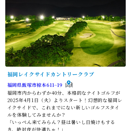
福岡レイクサイドカントリークラブ
福岡県飯塚市椋本611−19
福岡市内からわずか40分、本格的なナイトゴルフが
2025年4月1日（火）よりスタート！幻想的な福岡レ
イクサイドで、これまでにない新しいゴルフスタイ
ルを体験してみませんか？
「いっぺん来てみらん？昼は暑いし日焼けもする
き、絶対夜が快適ちゃ！」