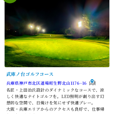
武庫ノ台ゴルフコース
兵庫県神戸市北区道場町生野北山1176−16
名匠・上田治氏設計のダイナミックなコースで、涼
しく快適なナイトゴルフを。LED照明が創り出す幻
想的な空間で、日焼けを気にせず快適プレー。
大阪・兵庫エリアからのアクセスも良好で、仕事帰