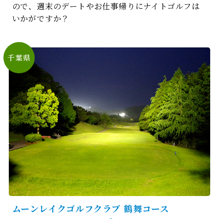
ので、週末のデートやお仕事帰りにナイトゴルフは
いかがですか？
千葉県
ムーンレイクゴルフクラブ 鶴舞コース