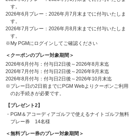
す。
2026年6月プレー：2026年月7月末までに付与いたしま
す。
2026年7月プレー：2026年月8月末までに付与いたしま
す。
※My PGMにログインしてご確認ください
＜クーポンのプレー対象期間＞
2026年6月付与：付与日2日後～2026年8月末迄
2026年7月付与：付与日2日後～2026年9月末迄
2026年8月付与：付与日2日後～2026年10月末迄
※プレー日の2日前までにPGM Webよりクーポンご利用
のお手続きが必要です。
【プレゼント2】
・PGM＆アコーディアゴルフで使えるナイトゴルフ無料
プレー券 14名様
＜無料プレー券のプレー対象期間＞