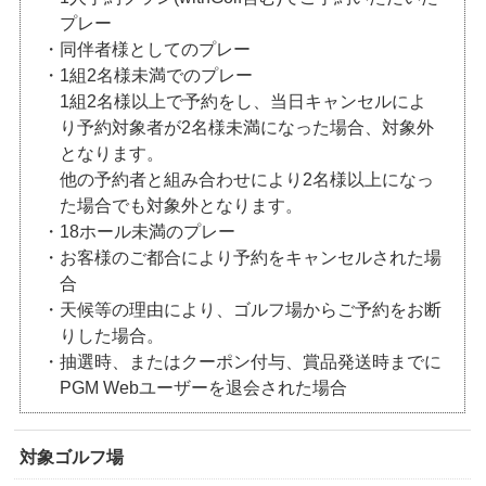
プレー
・同伴者様としてのプレー
・1組2名様未満でのプレー
1組2名様以上で予約をし、当日キャンセルによ
り予約対象者が2名様未満になった場合、対象外
となります。
他の予約者と組み合わせにより2名様以上になっ
た場合でも対象外となります。
・18ホール未満のプレー
・お客様のご都合により予約をキャンセルされた場
合
・天候等の理由により、ゴルフ場からご予約をお断
りした場合。
・抽選時、またはクーポン付与、賞品発送時までに
PGM Webユーザーを退会された場合
対象ゴルフ場