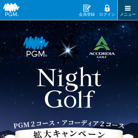
会員登録
ログイン
メニュー