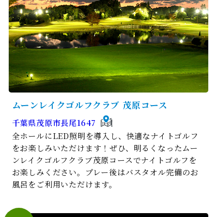
ムーンレイクゴルフクラブ 茂原コース
千葉県茂原市長尾1647
全ホールにLED照明を導入し、快適なナイトゴルフ
をお楽しみいただけます！ぜひ、明るくなったムー
ンレイクゴルフクラブ茂原コースでナイトゴルフを
お楽しみください。プレー後はバスタオル完備のお
風呂をご利用いただけます。