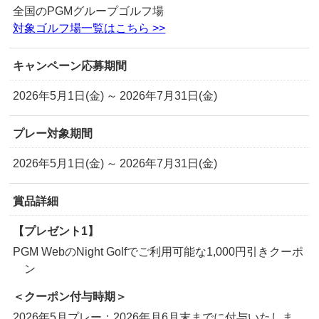
全国のPGMグループゴルフ場
対象ゴルフ場一覧はこちら >>
キャンペーン応募期間
2026年5月1日(金) ～ 2026年7月31日(金)
プレー対象期間
2026年5月1日(金) ～ 2026年7月31日(金)
賞品詳細
【プレゼント1】
PGM WebのNight Golfでご利用可能な1,000円引きクーポ
ン
＜クーポン付与時期＞
2026年5月プレー：2026年月6月末までに付与いたしま