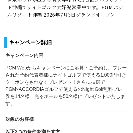
ト沖縄でナイトゴルフ大好況営業中です。PGMホテ
ルリゾート沖縄 2026年7月3日グランドオープン。
キャンペーン詳細
キャンペーン内容
PGM Webからキャンペーンにご応募・ご予約し、プレー
された予約代表者様にナイトゴルフで使える1,000円引き
クーポンをもれなくプレゼント！さらに抽選で
PGM×ACCORDIAゴルフで使えるのNight Golf無料プレー
券を14名様、光るボールを50名様にプレゼントいたしま
す。
対象のお客様
以下3つの条件を満たす方