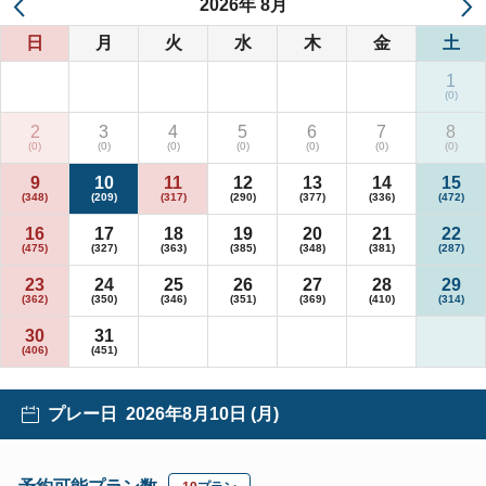
2026
年
8月
日
月
火
水
木
金
土
1
2
3
4
5
6
7
8
9
10
11
12
13
14
15
16
17
18
19
20
21
22
23
24
25
26
27
28
29
30
31
プレー日
2026年8月10日 (月)