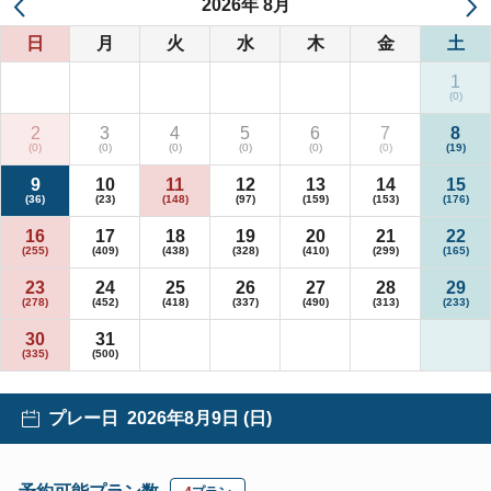
2026
年
8月
日
月
火
水
木
金
土
1
2
3
4
5
6
7
8
9
10
11
12
13
14
15
16
17
18
19
20
21
22
23
24
25
26
27
28
29
30
31
プレー日
2026年8月9日 (日)