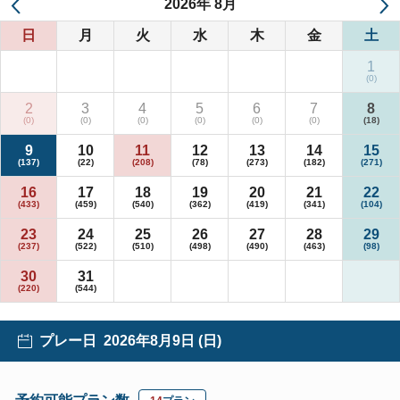
2026
年
8月
日
月
火
水
木
金
土
1
2
3
4
5
6
7
8
9
10
11
12
13
14
15
16
17
18
19
20
21
22
23
24
25
26
27
28
29
30
31
プレー日
2026年8月9日 (日)