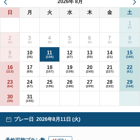
2026
年
8月
日
月
火
水
木
金
土
1
2
3
4
5
6
7
8
9
10
11
12
13
14
15
16
17
18
19
20
21
22
23
24
25
26
27
28
29
30
31
プレー日
2026年8月11日 (火)