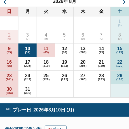
2026
年
8月
日
月
火
水
木
金
土
1
2
3
4
5
6
7
8
9
10
11
12
13
14
15
16
17
18
19
20
21
22
23
24
25
26
27
28
29
30
31
プレー日
2026年8月10日 (月)