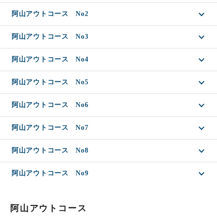
阿山アウトコース No2
阿山アウトコース No3
阿山アウトコース No4
阿山アウトコース No5
阿山アウトコース No6
阿山アウトコース No7
阿山アウトコース No8
阿山アウトコース No9
阿山アウトコース