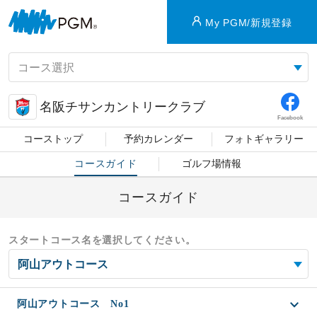
My PGM/新規登録
名阪チサンカントリークラブ
Facebook
コーストップ
予約カレンダー
フォトギャラリー
コースガイド
ゴルフ場情報
コースガイド
スタートコース名を選択してください。
阿山アウトコース No1