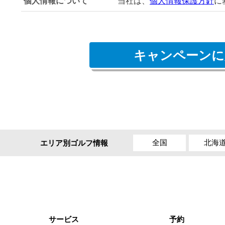
個人情報について
当社は、
個人情報保護方針
に
キャンペーンに
全国
北海
エリア別ゴルフ情報
サービス
予約