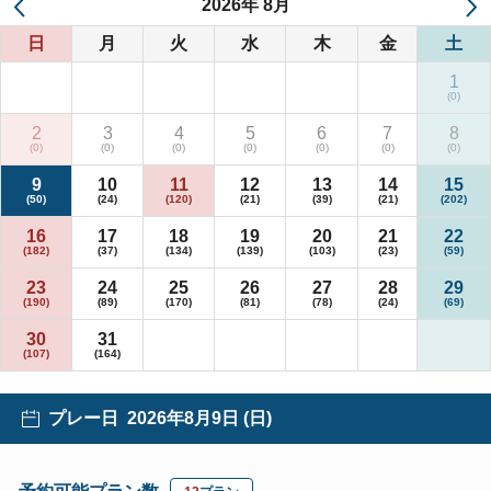
2026
年
8月
日
月
火
水
木
金
土
1
2
3
4
5
6
7
8
9
10
11
12
13
14
15
16
17
18
19
20
21
22
23
24
25
26
27
28
29
30
31
プレー日
2026年8月9日 (日)