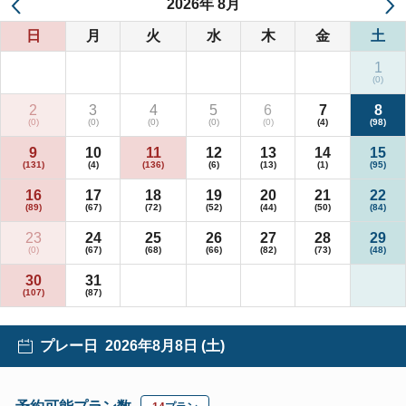
2026
年
8月
日
月
火
水
木
金
土
1
2
3
4
5
6
7
8
9
10
11
12
13
14
15
16
17
18
19
20
21
22
23
24
25
26
27
28
29
30
31
プレー日
2026年8月8日 (土)