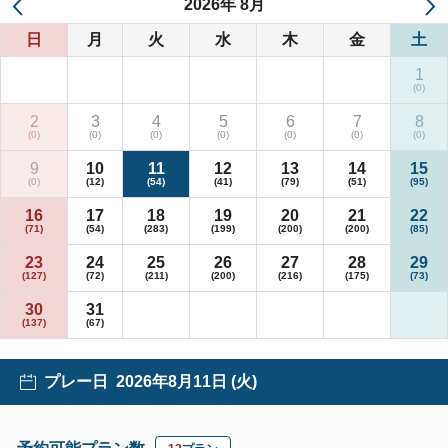
2026
年
8月
日
月
火
水
木
金
土
1
2
3
4
5
6
7
8
9
10
11
12
13
14
15
16
17
18
19
20
21
22
23
24
25
26
27
28
29
30
31
プレー日
2026年8月11日 (火)