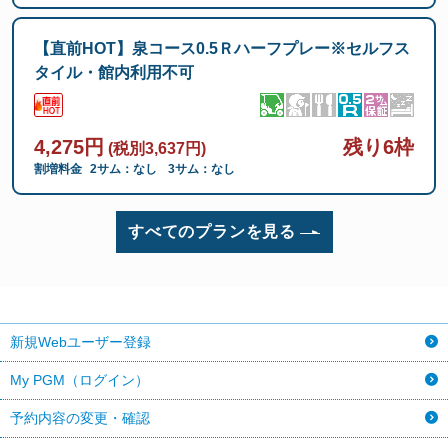
【直前HOT】泉コース0.5Ｒハーフプレー※セルフス
タイル・館内利用不可
4,275円
残り6枠
(税別3,637円)
割増料金
2サム：なし
3サム：なし
すべてのプランを見る
新規Webユーザー登録
My PGM（ログイン）
予約内容の変更・確認