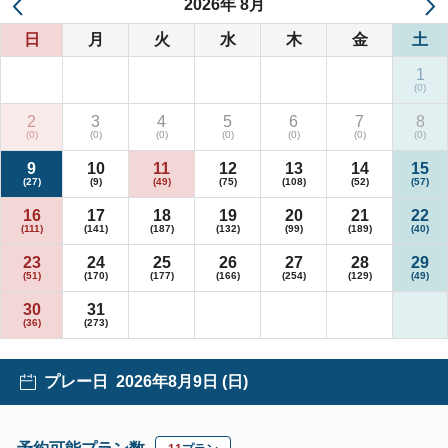
2026
年
8月
日
月
火
水
木
金
土
1
2
3
4
5
6
7
8
9
10
11
12
13
14
15
16
17
18
19
20
21
22
23
24
25
26
27
28
29
30
31
プレー日
2026年8月9日 (日)