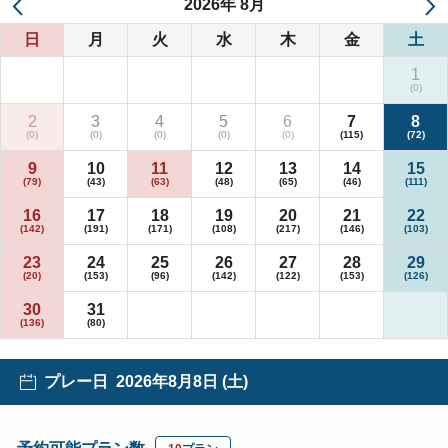
2026
年
8月
日
月
火
水
木
金
土
1
2
3
4
5
6
7
8
9
10
11
12
13
14
15
16
17
18
19
20
21
22
23
24
25
26
27
28
29
30
31
プレー日
2026年8月8日 (土)