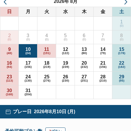
2026
年
8月
日
月
火
水
木
金
土
1
2
3
4
5
6
7
8
9
10
11
12
13
14
15
16
17
18
19
20
21
22
23
24
25
26
27
28
29
30
31
プレー日
2026年8月10日 (月)