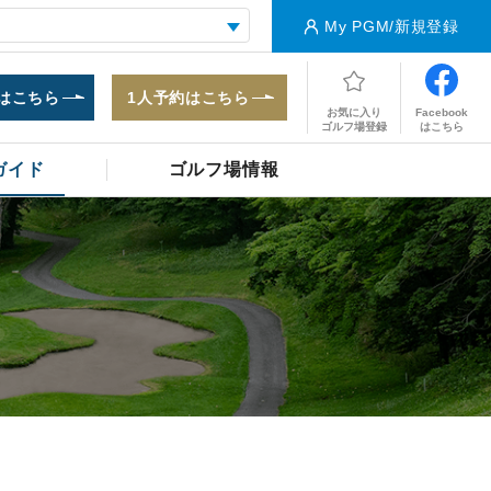
My PGM/新規登録
はこちら
1人予約はこちら
Facebook
お気に入り
はこちら
ゴルフ場登録
ガイド
ゴルフ場情報