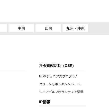
中国
四国
九州・沖縄
社会貢献活動（CSR)
PGMジュニアズプログラム
グリーンリボンキャンペーン
シニアゴルフボランティア活動
IR情報