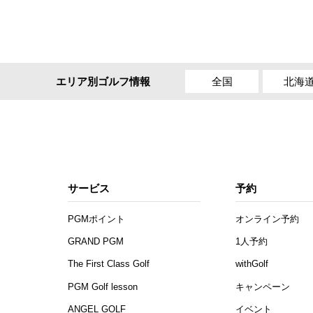
全国
北海
エリア別ゴルフ情報
サービス
予約
PGMポイント
オンライン予約
GRAND PGM
1人予約
The First Class Golf
withGolf
PGM Golf lesson
キャンペーン
ANGEL GOLF
イベント