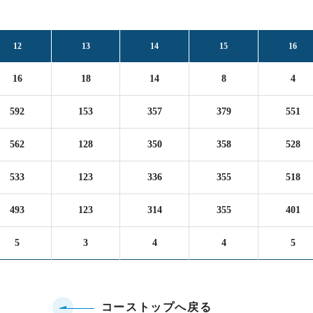
12
13
14
15
16
16
18
14
8
4
592
153
357
379
551
562
128
350
358
528
533
123
336
355
518
493
123
314
355
401
5
3
4
4
5
コーストップへ戻る