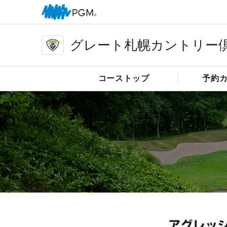
グレート札幌カントリー
コーストップ
予約