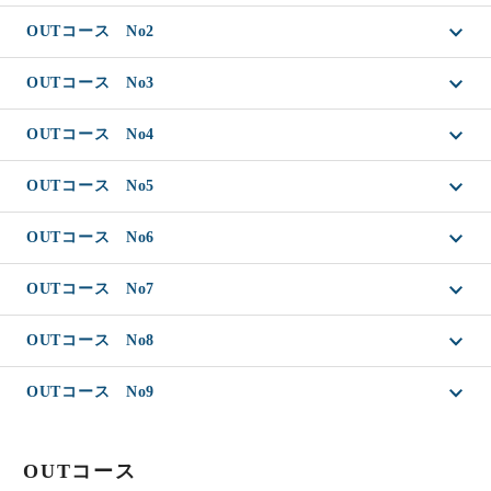
OUTコース No2
OUTコース No3
OUTコース No4
OUTコース No5
OUTコース No6
OUTコース No7
OUTコース No8
OUTコース No9
OUTコース