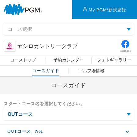
My PGM/新規登録
ヤシロカントリークラブ
Facebook
コーストップ
予約カレンダー
フォトギャラリー
コースガイド
ゴルフ場情報
コースガイド
スタートコース名を選択してください。
OUTコース No1